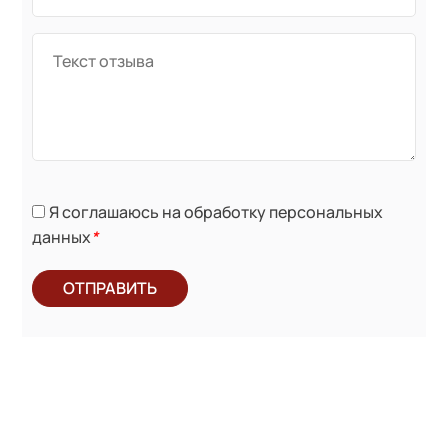
Я соглашаюсь на обработку персональных
данных
*
ОТПРАВИТЬ