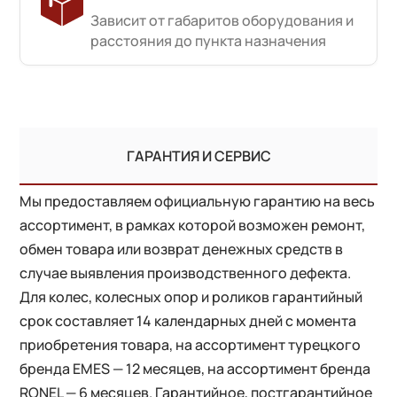
Зависит от габаритов оборудования и
расстояния до пункта назначения
ГАРАНТИЯ И СЕРВИС
Мы предоставляем официальную гарантию на весь
ассортимент, в рамках которой возможен ремонт,
обмен товара или возврат денежных средств в
случае выявления производственного дефекта.
Для колес, колесных опор и роликов гарантийный
срок составляет 14 календарных дней с момента
приобретения товара, на ассортимент турецкого
бренда EMES — 12 месяцев, на ассортимент бренда
RONEL — 6 месяцев. Гарантийное, постгарантийное