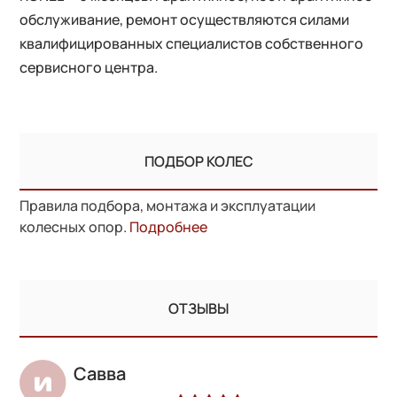
обслуживание, ремонт осуществляются силами
квалифицированных специалистов собственного
сервисного центра.
ПОДБОР КОЛЕС
Правила подбора, монтажа и эксплуатации
колесных опор.
Подробнее
ОТЗЫВЫ
Савва