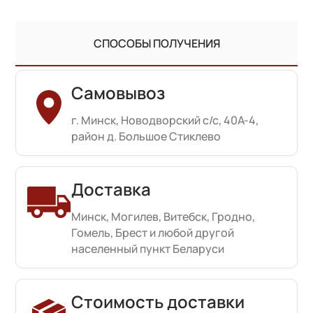
СПОСОБЫ ПОЛУЧЕНИЯ
Самовывоз
г. Минск, Новодворский с/с, 40А-4,
район д. Большое Стиклево
Доставка
Минск, Могилев, Витебск, Гродно,
Гомель, Брест и любой другой
населенный пункт Беларуси
Стоимость доставки