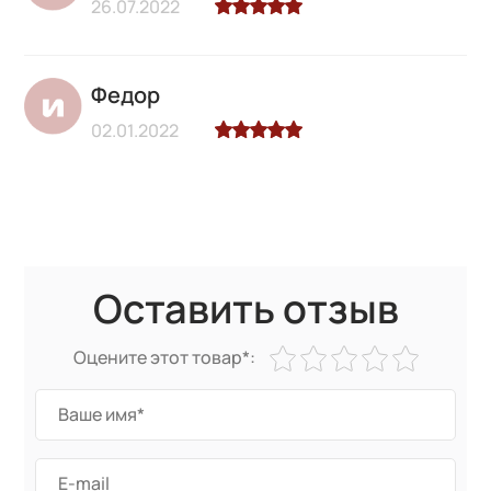
26.07.2022
Федор
02.01.2022
Оставить отзыв
Оцените этот товар*: