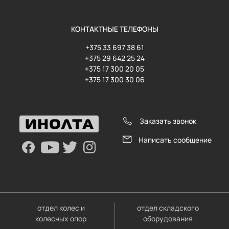
КОНТАКТНЫЕ ТЕЛЕФОНЫ
+375 33 697 38 61
+375 29 642 25 24
+375 17 300 20 05
+375 17 300 30 06
Заказать звонок
Написать сообщение
отдел колес и
отдел складского
колесных опор
оборудования