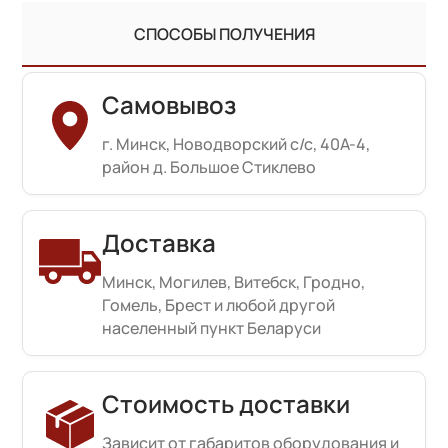
СПОСОБЫ ПОЛУЧЕНИЯ
Самовывоз
г. Минск, Новодворский с/с, 40А-4,
район д. Большое Стиклево
Доставка
Минск, Могилев, Витебск, Гродно,
Гомель, Брест и любой другой
населенный пункт Беларуси
Стоимость доставки
Зависит от габаритов оборудования и