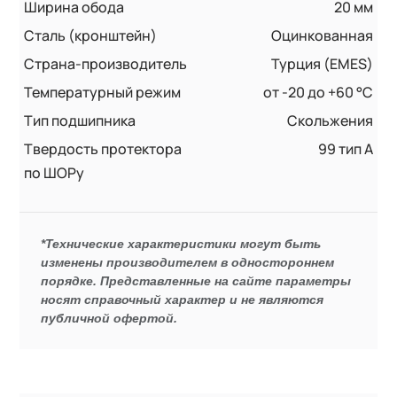
Ширина обода
20 мм
Сталь (кронштейн)
Оцинкованная
Страна-производитель
Турция (EMES)
Температурный режим
от -20 до +60 °С
Тип подшипника
Скольжения
Твердость протектора
99 тип А
по ШОРу
*Технические характеристики могут быть
изменены производителем в одностороннем
порядке. Представленные на сайте параметры
носят справочный характер и не являются
публичной офертой.