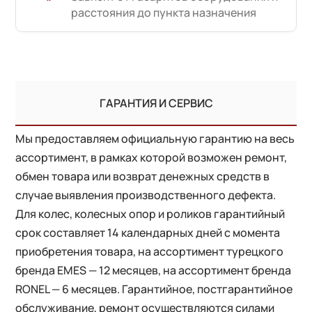
расстояния до пункта назначения
ГАРАНТИЯ И СЕРВИС
Мы предоставляем официальную гарантию на весь
ассортимент, в рамках которой возможен ремонт,
обмен товара или возврат денежных средств в
случае выявления производственного дефекта.
Для колес, колесных опор и роликов гарантийный
срок составляет 14 календарных дней с момента
приобретения товара, на ассортимент турецкого
бренда EMES — 12 месяцев, на ассортимент бренда
RONEL — 6 месяцев. Гарантийное, постгарантийное
обслуживание, ремонт осуществляются силами