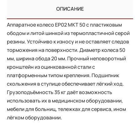
ОПИСАНИЕ
Аппаратное колесо EP02 MKT 50 с пластиковым
ободом и литой шинкой из термопластичной серой
резины. Устойчиво к износу и не оставляет следов
торможения на поверхности. Диаметр колеса 50
мм, ширина обода 20 мм. Прочный неповоротный
кронштейн из оцинкованной стали с
платформенным типом крепления. Подшипник
скольжения в ступице обеспечивает лёгкий ход.
Грузоподъёмность 35 кг даёт возможность
использовать их в медицинском оборудовании,
мебели для больниц, тележках для сервиса, ином
лёгком оборудовании.