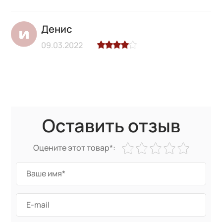
Денис
09.03.2022
Оставить отзыв
Оцените этот товар*: