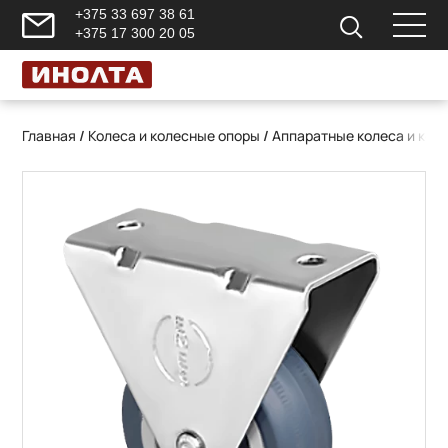
+375 33 697 38 61
+375 17 300 20 05
Главная
/
Колеса и колесные опоры
/
Аппаратные колеса и кол