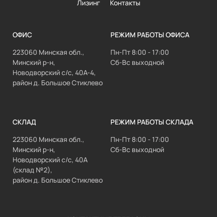
Лизинг
Контакты
ОФИС
РЕЖИМ РАБОТЫ ОФИСА
223060 Минская обл.,
Пн-Пт 8:00 - 17:00
Минский р-н,
Сб-Вс выходной
Новодворский с/с, 40А-4,
район д. Большое Стиклево
СКЛАД
РЕЖИМ РАБОТЫ СКЛАДА
223060 Минская обл.,
Пн-Пт 8:00 - 17:00
Минский р-н,
Сб-Вс выходной
Новодворский с/с, 40А
(склад №2),
район д. Большое Стиклево