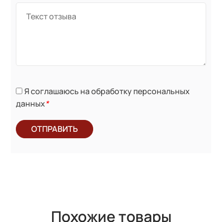
Я соглашаюсь на обработку персональных
данных
*
ОТПРАВИТЬ
Похожие товары