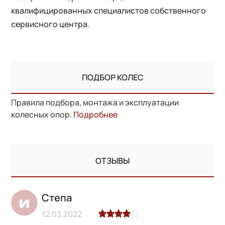
квалифицированных специалистов собственного
сервисного центра.
ПОДБОР КОЛЕС
Правила подбора, монтажа и эксплуатации
колесных опор.
Подробнее
ОТЗЫВЫ
Степа
12.03.2022