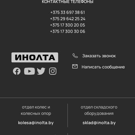
КОНТАКТНЫЕ ТЕЛЕФОНЫ
+375 33 697 38 61
+375 29 642 25 24
+375 17 300 20 05
+375 17 300 30 06
Заказать звонок
Написать сообщение
отдел колес и
отдел складского
колесных опор
оборудования
kolesa@inolta.by
sklad@inolta.by