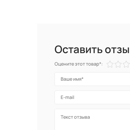
Оставить отзы
Оцените этот товар*: