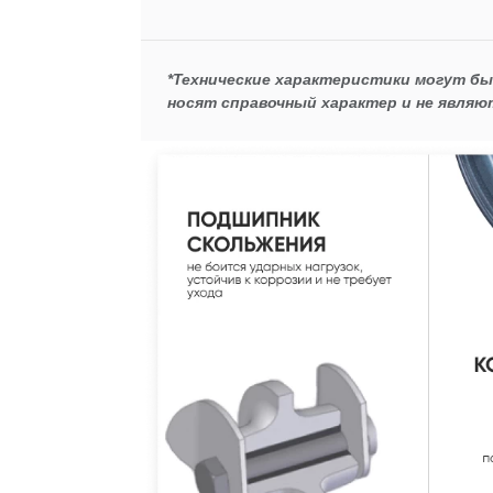
*Технические характеристики могут б
носят справочный характер и не являю