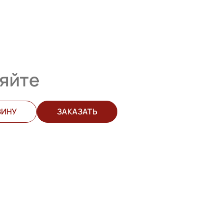
яйте
ЗИНУ
ЗАКАЗАТЬ