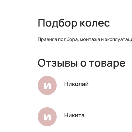
Подбор колес
Правила подбора, монтажа и эксплуатац
Отзывы о товаре
Николай
Никита