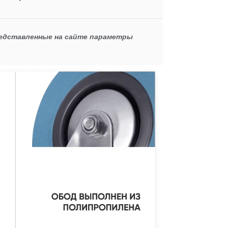
редставленные на сайте параметры