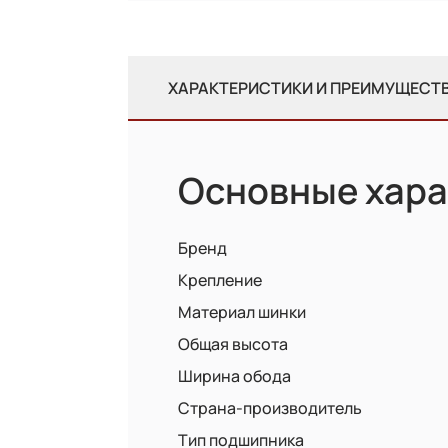
ХАРАКТЕРИСТИКИ И ПРЕИМУЩЕСТ
Основные хара
Бренд
Крепление
Материал шинки
Общая высота
Ширина обода
Страна-производитель
Тип подшипника