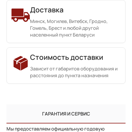
Доставка
Минск, Могилев, Витебск, Гродно,
Гомель, Брест и любой другой
населенный пункт Беларуси
Стоимость доставки
Зависит от габаритов оборудования и
расстояния до пункта назначения
ГАРАНТИЯ И СЕРВИС
Мы предоставляем официальную годовую