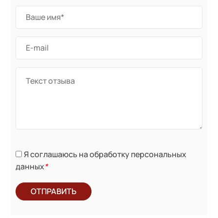
Я соглашаюсь на обработку персональных
данных
*
ОТПРАВИТЬ