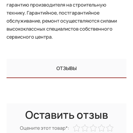
гарантию производителя на строительную
технику. Гарантийное, постгарантийное
обслуживание, ремонт осуществляются силами
высококлассных специалистов собственного
сервисного центра.
ОТЗЫВЫ
Оставить отзыв
Оцените этот товар*: