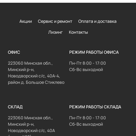
Акции
Сервис и ремонт
Оплата и доставка
Лизинг
Контакты
ОФИС
РЕЖИМ РАБОТЫ ОФИСА
223060 Минская обл.,
Пн-Пт 8:00 - 17:00
Минский р-н,
Сб-Вс выходной
Новодворский с/с, 40А-4,
район д. Большое Стиклево
СКЛАД
РЕЖИМ РАБОТЫ СКЛАДА
223060 Минская обл.,
Пн-Пт 8:00 - 17:00
Минский р-н,
Сб-Вс выходной
Новодворский с/с, 40А