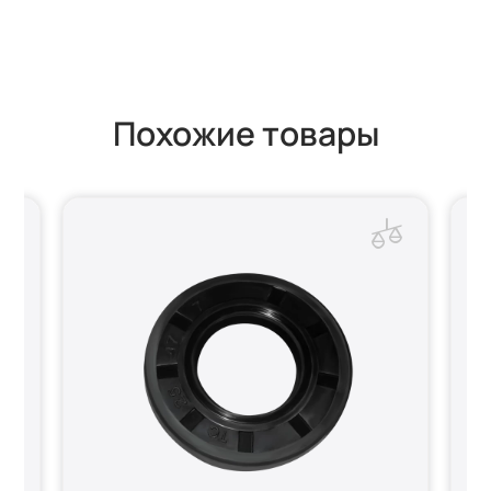
Похожие товары