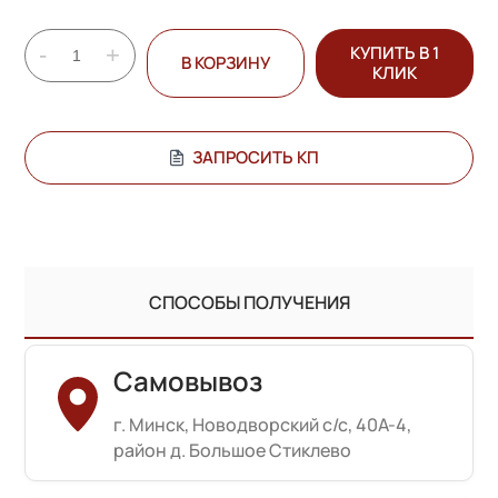
-
+
КУПИТЬ В 1
В КОРЗИНУ
КЛИК
ЗАПРОСИТЬ КП
СПОСОБЫ ПОЛУЧЕНИЯ
Самовывоз
г. Минск, Новодворский с/с, 40А-4,
район д. Большое Стиклево