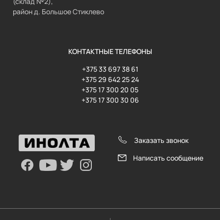
(склад №2),
район д. Большое Стиклево
КОНТАКТНЫЕ ТЕЛЕФОНЫ
+375 33 697 38 61
+375 29 642 25 24
+375 17 300 20 05
+375 17 300 30 06
Заказать звонок
Написать сообщение