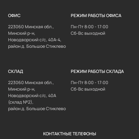
ОФИС
РЕЖИМ РАБОТЫ ОФИСА
223060 Минская обл.,
Пн-Пт 8:00 - 17:00
Минский р-н,
Сб-Вс выходной
Новодворский с/с, 40А-4,
район д. Большое Стиклево
СКЛАД
РЕЖИМ РАБОТЫ СКЛАДА
223060 Минская обл.,
Пн-Пт 8:00 - 17:00
Минский р-н,
Сб-Вс выходной
Новодворский с/с, 40А
(склад №2),
район д. Большое Стиклево
КОНТАКТНЫЕ ТЕЛЕФОНЫ