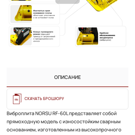
ОПИСАНИЕ
СКАЧАТЬ БРОШЮРУ
Виброплита NORSU RF-60L представляет собой
прямоходную модель с износостойким сварным
основанием, изготовленным из высокопрочного