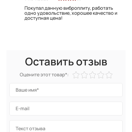
Покупал данную виброплиту, работать
одно удовольствие, хорошее качество и
доступная цена!
Оставить отзыв
Оцените этот товар*: