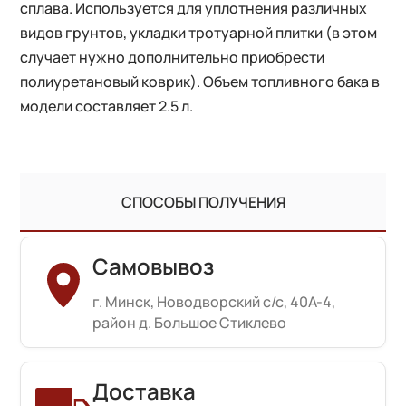
сплава. Используется для уплотнения различных
видов грунтов, укладки тротуарной плитки (в этом
случает нужно дополнительно приобрести
полиуретановый коврик). Объем топливного бака в
модели составляет 2.5 л.
СПОСОБЫ ПОЛУЧЕНИЯ
Самовывоз
г. Минск, Новодворский с/с, 40А-4,
район д. Большое Стиклево
Доставка