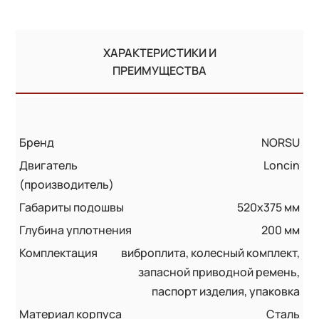
ХАРАКТЕРИСТИКИ И
ПРЕИМУЩЕСТВА
Бренд
NORSU
Двигатель
Loncin
(производитель)
Габариты подошвы
520х375 мм
Глубина уплотнения
200 мм
Комплектация
виброплита, колесный комплект,
запасной приводной ремень,
паспорт изделия, упаковка
Материал корпуса
Сталь