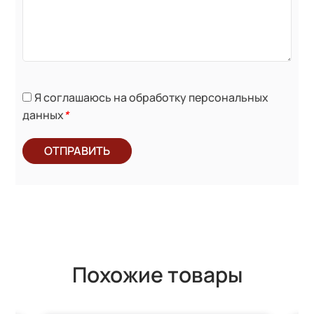
Я соглашаюсь на обработку персональных
данных
*
ОТПРАВИТЬ
Похожие товары