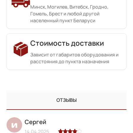
Минск, Могилев, Витебск, Гродно,
Гомель, Брест и любой другой
населенный пункт Беларуси
Стоимость доставки
Зависит от габаритов оборудования и
расстояния до пункта назначения
ОТЗЫВЫ
Сергей
14.04.2025