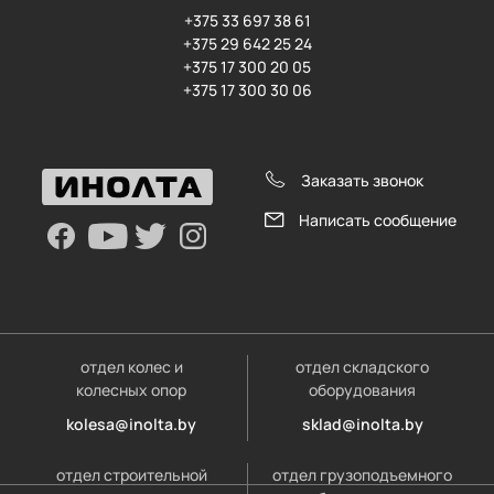
+375 33 697 38 61
+375 29 642 25 24
+375 17 300 20 05
+375 17 300 30 06
Заказать звонок
Написать сообщение
отдел колес и
отдел складского
колесных опор
оборудования
kolesa@inolta.by
sklad@inolta.by
отдел строительной
отдел грузоподъемного