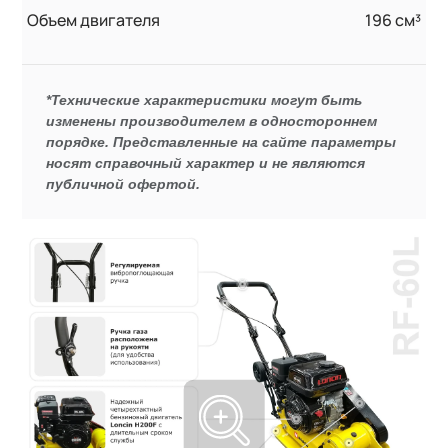
Объем двигателя
196 см³
*Технические характеристики могут быть
изменены производителем в одностороннем
порядке. Представленные на сайте параметры
носят справочный характер и не являются
публичной офертой.