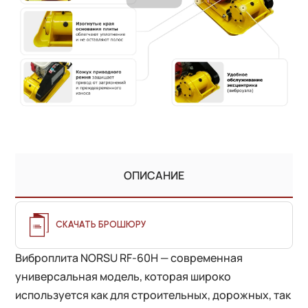
ОПИСАНИЕ
СКАЧАТЬ БРОШЮРУ
Виброплита NORSU RF-60H — современная
универсальная модель, которая широко
используется как для строительных, дорожных, так