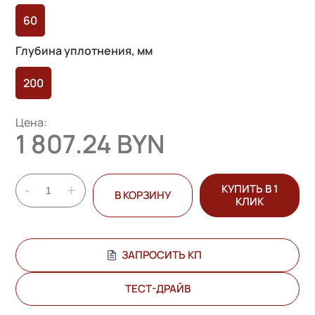
60
Глубина уплотнения, мм
200
Цена:
1 807.24 BYN
-
+
КУПИТЬ В 1
В КОРЗИНУ
КЛИК
ЗАПРОСИТЬ КП
ТЕСТ-ДРАЙВ