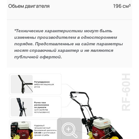
Объем двигателя
196 см³
*Технические характеристики могут быть
изменены производителем в одностороннем
порядке. Представленные на сайте параметры
носят справочный характер и не являются
публичной офертой.