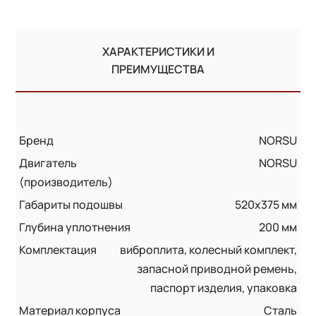
ХАРАКТЕРИСТИКИ И
ПРЕИМУЩЕСТВА
Бренд
NORSU
Двигатель
NORSU
(производитель)
Габариты подошвы
520х375 мм
Глубина уплотнения
200 мм
Комплектация
виброплита, колесный комплект,
запасной приводной ремень,
паспорт изделия, упаковка
Материал корпуса
Сталь