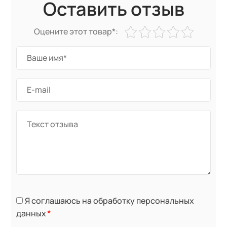
Оставить отзыв
Оцените этот товар*:
Я соглашаюсь на обработку персональных
данных
*