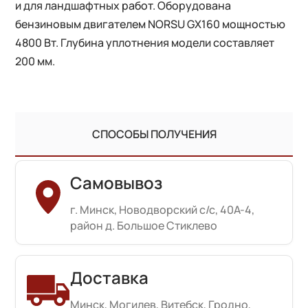
и для ландшафтных работ. Оборудована
бензиновым двигателем NORSU GX160 мощностью
4800 Вт. Глубина уплотнения модели составляет
200 мм.
СПОСОБЫ ПОЛУЧЕНИЯ
Самовывоз
г. Минск, Новодворский с/с, 40А-4,
район д. Большое Стиклево
Доставка
Минск, Могилев, Витебск, Гродно,