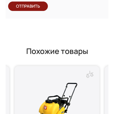
ОТПРАВИТЬ
Похожие товары