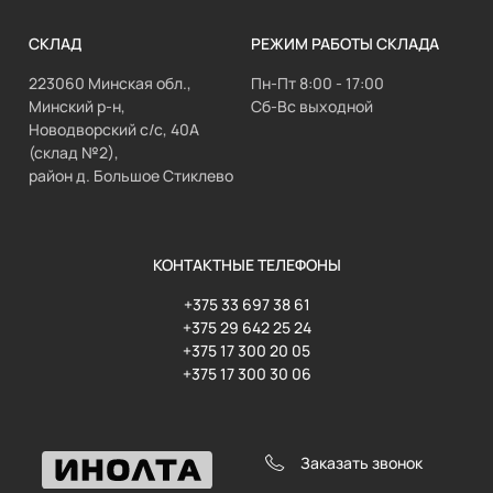
СКЛАД
РЕЖИМ РАБОТЫ СКЛАДА
223060 Минская обл.,
Пн-Пт 8:00 - 17:00
Минский р-н,
Сб-Вс выходной
Новодворский с/с, 40А
(склад №2),
район д. Большое Стиклево
КОНТАКТНЫЕ ТЕЛЕФОНЫ
+375 33 697 38 61
+375 29 642 25 24
+375 17 300 20 05
+375 17 300 30 06
Заказать звонок