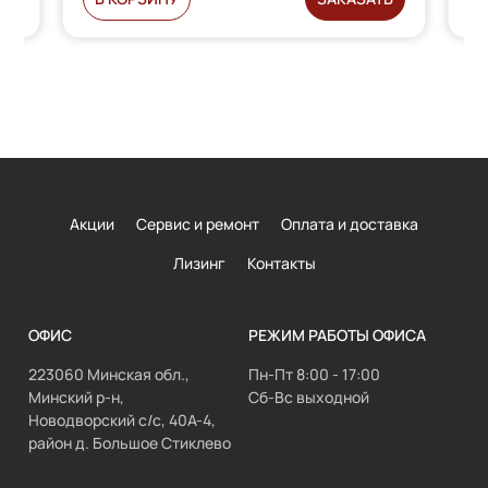
Акции
Сервис и ремонт
Оплата и доставка
Лизинг
Контакты
ОФИС
РЕЖИМ РАБОТЫ ОФИСА
223060 Минская обл.,
Пн-Пт 8:00 - 17:00
Минский р-н,
Сб-Вс выходной
Новодворский с/с, 40А-4,
район д. Большое Стиклево