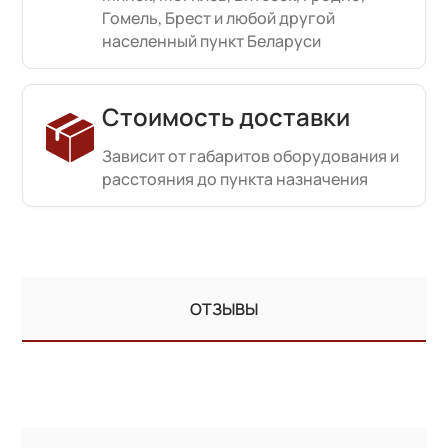
Гомель, Брест и любой другой
населенный пункт Беларуси
Стоимость доставки
Зависит от габаритов оборудования и
расстояния до пункта назначения
ОТЗЫВЫ