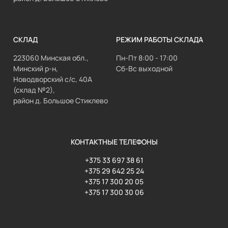
СКЛАД
РЕЖИМ РАБОТЫ СКЛАДА
223060 Минская обл.,
Пн-Пт 8:00 - 17:00
Минский р-н,
Сб-Вс выходной
Новодворский с/с, 40А
(склад №2),
район д. Большое Стиклево
КОНТАКТНЫЕ ТЕЛЕФОНЫ
+375 33 697 38 61
+375 29 642 25 24
+375 17 300 20 05
+375 17 300 30 06