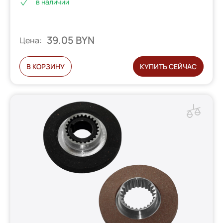
в наличии
39.05 BYN
Цена:
В КОРЗИНУ
КУПИТЬ СЕЙЧАС