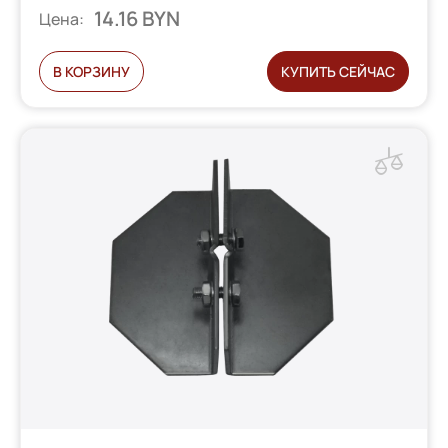
14.16 BYN
Цена:
В КОРЗИНУ
КУПИТЬ СЕЙЧАС