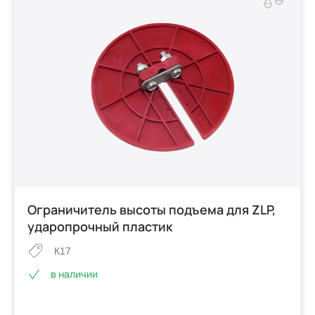
Ограничитель высоты подъема для ZLP,
ударопрочный пластик
К17
в наличии