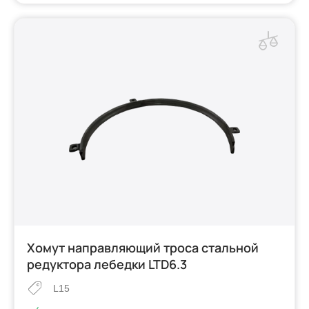
Хомут направляющий троса стальной
редуктора лебедки LTD6.3
L15