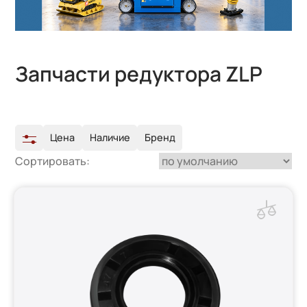
Запчасти редуктора ZLP
Цена
Наличие
Бренд
Сортировать: