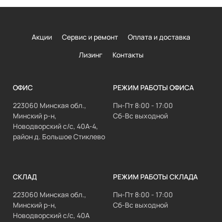
Акции
Сервис и ремонт
Оплата и доставка
Лизинг
Контакты
ОФИС
РЕЖИМ РАБОТЫ ОФИСА
223060 Минская обл.,
Пн-Пт 8:00 - 17:00
Минский р-н,
Сб-Вс выходной
Новодворский с/с, 40А-4,
район д. Большое Стиклево
СКЛАД
РЕЖИМ РАБОТЫ СКЛАДА
223060 Минская обл.,
Пн-Пт 8:00 - 17:00
Минский р-н,
Сб-Вс выходной
Новодворский с/с, 40А