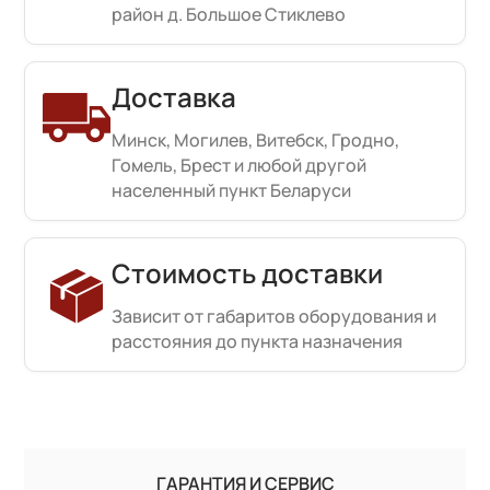
район д. Большое Стиклево
Доставка
Минск, Могилев, Витебск, Гродно,
Гомель, Брест и любой другой
населенный пункт Беларуси
Стоимость доставки
Зависит от габаритов оборудования и
расстояния до пункта назначения
ГАРАНТИЯ И СЕРВИС