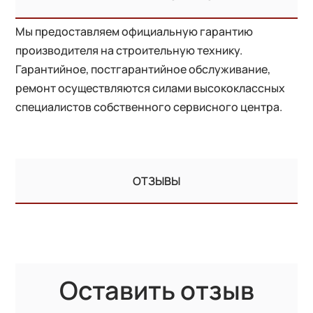
Мы предоставляем официальную гарантию
производителя на строительную технику.
Гарантийное, постгарантийное обслуживание,
ремонт осуществляются силами высококлассных
специалистов собственного сервисного центра.
ОТЗЫВЫ
Оставить отзыв