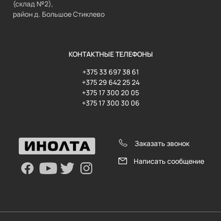
(склад №2),
район д. Большое Стиклево
КОНТАКТНЫЕ ТЕЛЕФОНЫ
+375 33 697 38 61
+375 29 642 25 24
+375 17 300 20 05
+375 17 300 30 06
Заказать звонок
Написать сообщение