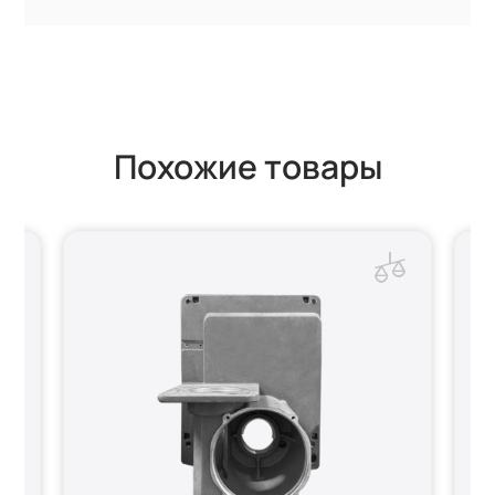
Похожие товары