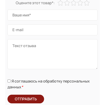
Оцените этот товар*:
Я соглашаюсь на обработку персональных
данных
*
ОТПРАВИТЬ