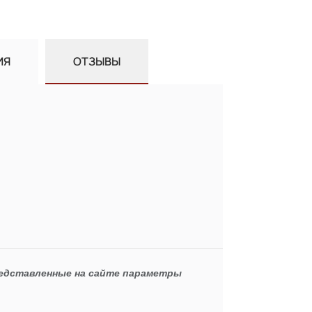
ИЯ
ОТЗЫВЫ
редставленные на сайте параметры