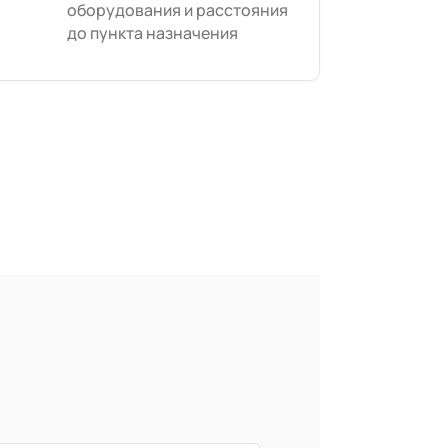
оборудования и расстояния
до пункта назначения