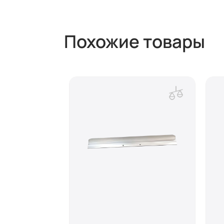
Похожие товары