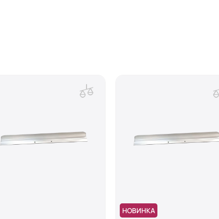
НОВИНКА