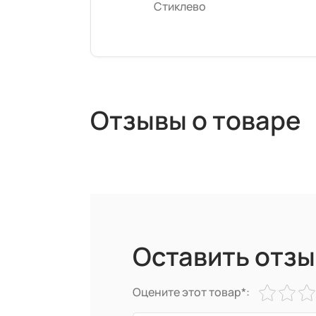
Стиклево
Отзывы о товаре
Оставить отзы
Оцените этот товар*: