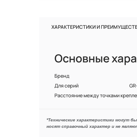
ХАРАКТЕРИСТИКИ И ПРЕИМУЩЕСТ
Основные хара
Бренд
Для серий
GR-
Расстояние между точками крепл
*Технические характеристики могут б
носят справочный характер и не являю