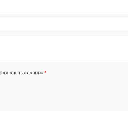
ерсональных данных
*