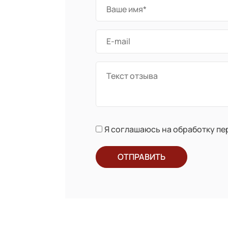
Я соглашаюсь на обработку п
ОТПРАВИТЬ