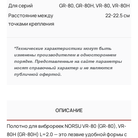
Для серий
GR-80, GR-80H, VR-80, VR-80H
Расстояние между
22-22.5 см
точками крепления
*Технические характеристики могут быть
изменены производителем в одностороннем
порядке. Представленные на сайте параметры
носят справочный характер и не являются
публичной офертой.
ОПИСАНИЕ
Полотно для виброреек NORSU VR-80 (GR-80), VR-
80H (GR-80H) L=2.0 — это лезвие удобной формы с