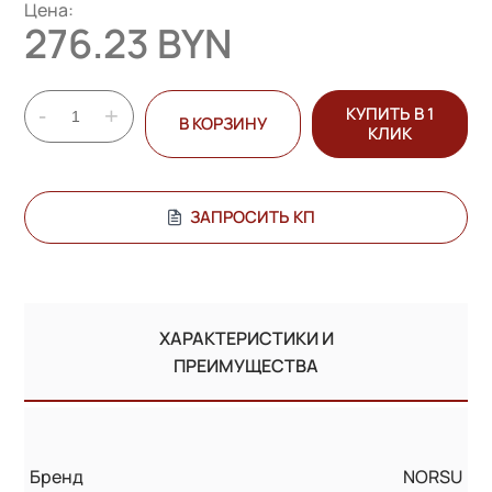
Цена:
276.23 BYN
-
+
КУПИТЬ В 1
В КОРЗИНУ
КЛИК
ЗАПРОСИТЬ КП
ХАРАКТЕРИСТИКИ И
ПРЕИМУЩЕСТВА
Бренд
NORSU