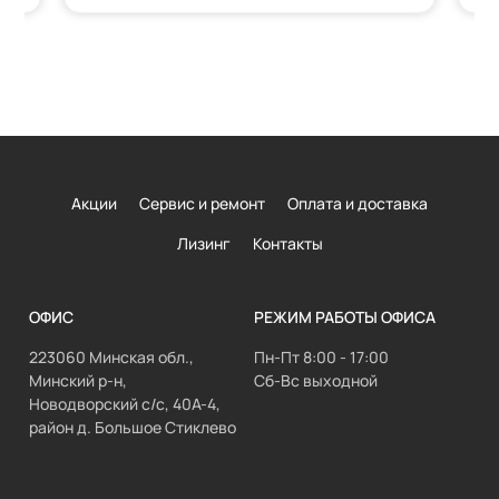
Акции
Сервис и ремонт
Оплата и доставка
Лизинг
Контакты
ОФИС
РЕЖИМ РАБОТЫ ОФИСА
223060 Минская обл.,
Пн-Пт 8:00 - 17:00
Минский р-н,
Сб-Вс выходной
Новодворский с/с, 40А-4,
район д. Большое Стиклево