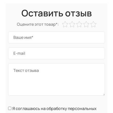
Оставить отзыв
Оцените этот товар*:
Я соглашаюсь на обработку персональных