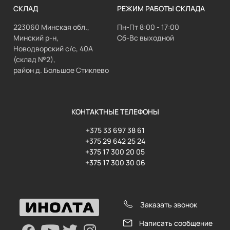
СКЛАД
РЕЖИМ РАБОТЫ СКЛАДА
223060 Минская обл.,
Пн-Пт 8:00 - 17:00
Минский р-н,
Сб-Вс выходной
Новодворский с/с, 40А
(склад №2),
район д. Большое Стиклево
КОНТАКТНЫЕ ТЕЛЕФОНЫ
+375 33 697 38 61
+375 29 642 25 24
+375 17 300 20 05
+375 17 300 30 06
Заказать звонок
Написать сообщение