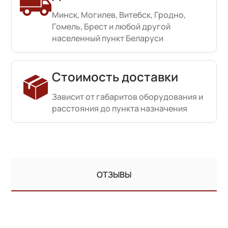
Минск, Могилев, Витебск, Гродно,
Гомель, Брест и любой другой
населенный пункт Беларуси
Стоимость доставки
Зависит от габаритов оборудования и
расстояния до пункта назначения
ОТЗЫВЫ