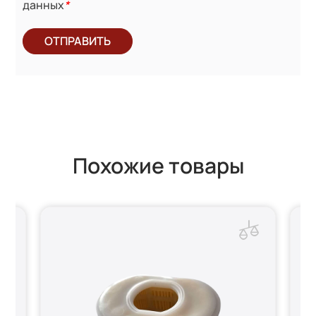
данных
*
ОТПРАВИТЬ
Похожие товары