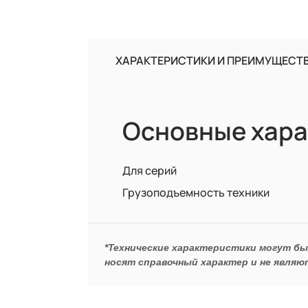
ХАРАКТЕРИСТИКИ И ПРЕИМУЩЕСТ
Основные хара
Для серий
Грузоподъемность техники
*Технические характеристики могут б
носят справочный характер и не являю