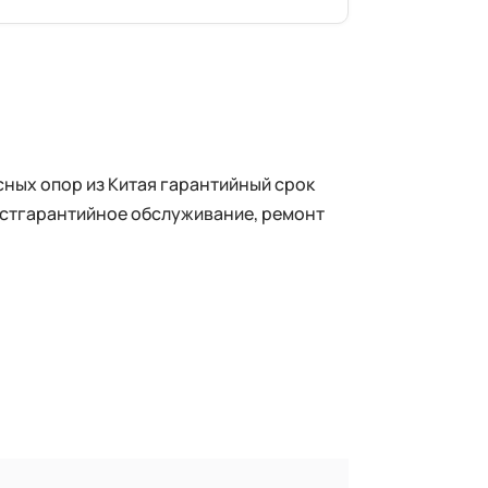
ных опор из Китая гарантийный срок
постгарантийное обслуживание, ремонт