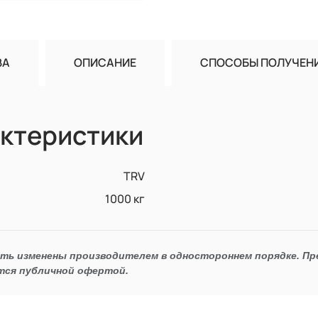
ВА
ОПИСАНИЕ
СПОСОБЫ ПОЛУЧЕН
ктеристики
TRV
1000 кг
ыть изменены производителем в одностороннем порядке. П
тся публичной офертой.