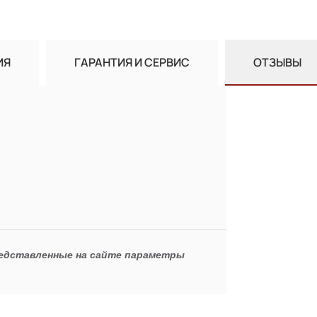
ИЯ
ГАРАНТИЯ И СЕРВИС
ОТЗЫВЫ
редставленные на сайте параметры