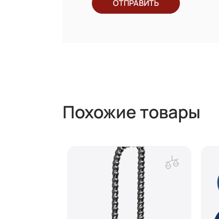
ОТПРАВИТЬ
Похожие товары