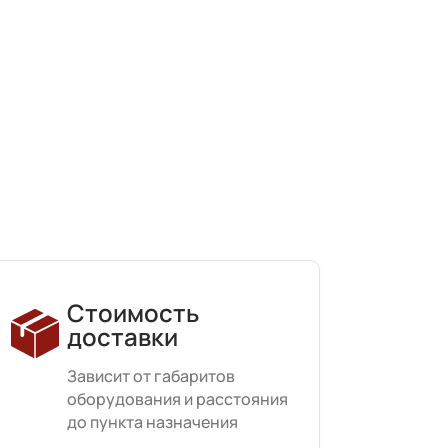
Стоимость
доставки
Зависит от габаритов
оборудования и расстояния
до пункта назначения