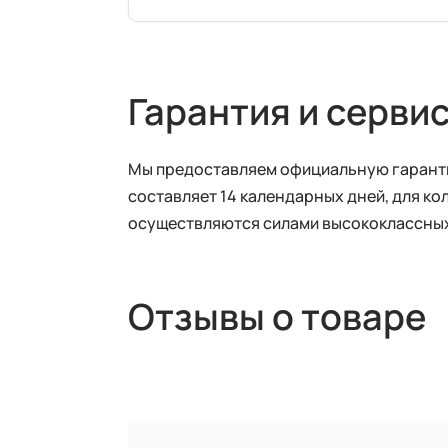
Гарантия и серви
Мы предоставляем официальную гарантию
составляет 14 календарных дней, для ко
осуществляются силами высококлассных
Отзывы о товаре