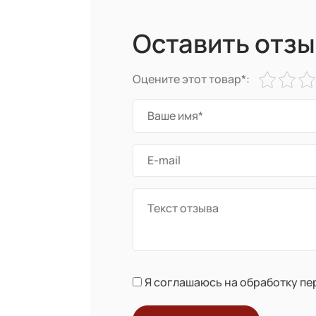
Оставить отзы
Оцените этот товар*:
Я соглашаюсь на обработку п