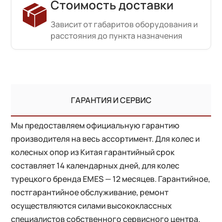
Стоимость доставки
Зависит от габаритов оборудования и
расстояния до пункта назначения
ГАРАНТИЯ И СЕРВИС
Мы предоставляем официальную гарантию
производителя на весь ассортимент. Для колес и
колесных опор из Китая гарантийный срок
составляет 14 календарных дней, для колес
турецкого бренда EMES — 12 месяцев. Гарантийное,
постгарантийное обслуживание, ремонт
осуществляются силами высококлассных
специалистов собственного сервисного центра.