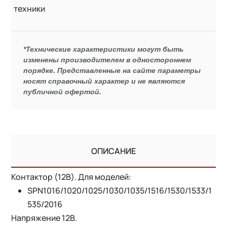
техники
*Технические характеристики могут быть
изменены производителем в одностороннем
порядке. Представленные на сайте параметры
носят справочный характер и не являются
публичной офертой.
ОПИСАНИЕ
Контактор (12В). Для моделей:
SPN1016/1020/1025/1030/1035/1516/1530/1533/1
535/2016
Напряжение 12В.