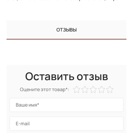
ОТЗЫВЫ
Оставить отзыв
Оцените этот товар*: