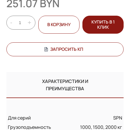
251.07 BYN
-
+
КУПИТЬ В 1
В КОРЗИНУ
КЛИК
ЗАПРОСИТЬ КП
ХАРАКТЕРИСТИКИ И
ПРЕИМУЩЕСТВА
Для серий
SPN
Грузоподъемность
1000, 1500, 2000 кг