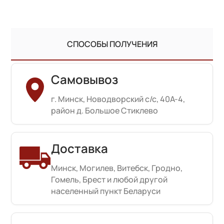
СПОСОБЫ ПОЛУЧЕНИЯ
Самовывоз
г. Минск, Новодворский с/с, 40А-4,
район д. Большое Стиклево
Доставка
Минск, Могилев, Витебск, Гродно,
Гомель, Брест и любой другой
населенный пункт Беларуси