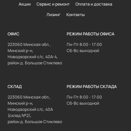
Акции
Сервис и ремонт
Оплата и доставка
Лизинг
Контакты
ОФИС
РЕЖИМ РАБОТЫ ОФИСА
223060 Минская обл.,
Пн-Пт 8:00 - 17:00
Минский р-н,
Сб-Вс выходной
Новодворский с/с, 40А-4,
район д. Большое Стиклево
СКЛАД
РЕЖИМ РАБОТЫ СКЛАДА
223060 Минская обл.,
Пн-Пт 8:00 - 17:00
Минский р-н,
Сб-Вс выходной
Новодворский с/с, 40А
(склад №2),
район д. Большое Стиклево