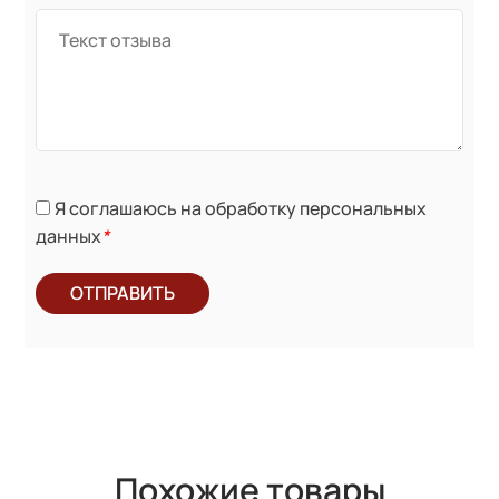
Я соглашаюсь на обработку персональных
данных
*
ОТПРАВИТЬ
Похожие товары