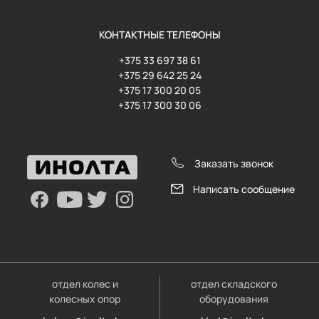
КОНТАКТНЫЕ ТЕЛЕФОНЫ
+375 33 697 38 61
+375 29 642 25 24
+375 17 300 20 05
+375 17 300 30 06
Заказать звонок
Написать сообщение
отдел колес и
отдел складского
колесных опор
оборудования