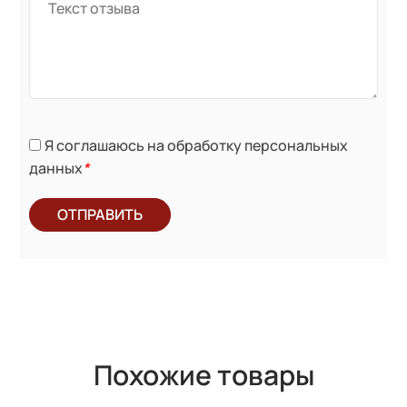
Я соглашаюсь на обработку персональных
данных
*
ОТПРАВИТЬ
Похожие товары