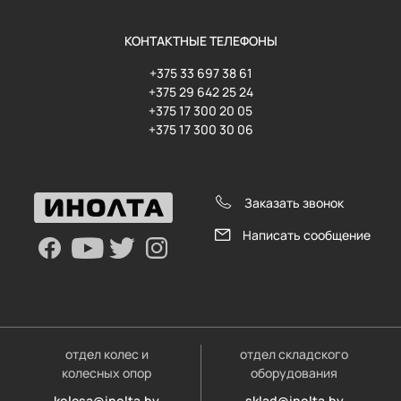
КОНТАКТНЫЕ ТЕЛЕФОНЫ
+375 33 697 38 61
+375 29 642 25 24
+375 17 300 20 05
+375 17 300 30 06
Заказать звонок
Написать сообщение
отдел колес и
отдел складского
колесных опор
оборудования
kolesa@inolta.by
sklad@inolta.by