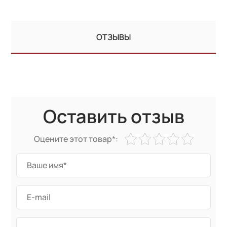
ОТЗЫВЫ
Оставить отзыв
Оцените этот товар*: