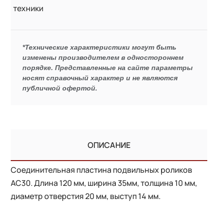
техники
*Технические характеристики могут быть
изменены производителем в одностороннем
порядке. Представленные на сайте параметры
носят справочный характер и не являются
публичной офертой.
ОПИСАНИЕ
Соединительная пластина подвильных роликов
AC30. Длина 120 мм, ширина 35мм, толщина 10 мм,
диаметр отверстия 20 мм, выступ 14 мм.