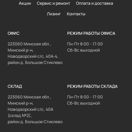
Акции
Сервис и ремонт
Оплата и доставка
Лизинг
Контакты
ОФИС
РЕЖИМ РАБОТЫ ОФИСА
223060 Минская обл.,
Пн-Пт 8:00 - 17:00
Минский р-н,
Сб-Вс выходной
Новодворский с/с, 40А-4,
район д. Большое Стиклево
СКЛАД
РЕЖИМ РАБОТЫ СКЛАДА
223060 Минская обл.,
Пн-Пт 8:00 - 17:00
Минский р-н,
Сб-Вс выходной
Новодворский с/с, 40А
(склад №2),
район д. Большое Стиклево