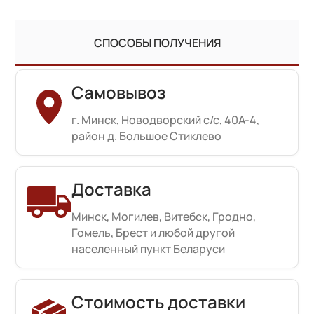
СПОСОБЫ ПОЛУЧЕНИЯ
Самовывоз
г. Минск, Новодворский с/с, 40А-4,
район д. Большое Стиклево
Доставка
Минск, Могилев, Витебск, Гродно,
Гомель, Брест и любой другой
населенный пункт Беларуси
Стоимость доставки