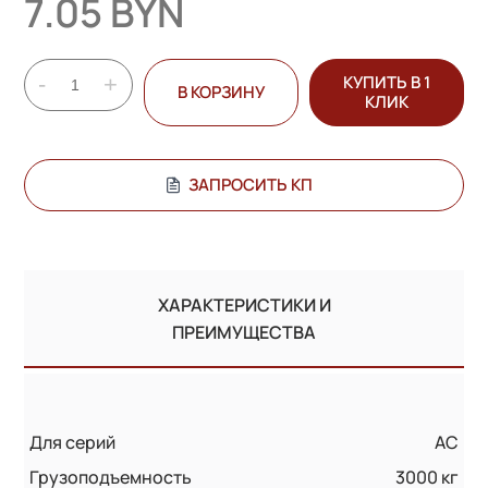
7.05 BYN
-
+
КУПИТЬ В 1
В КОРЗИНУ
КЛИК
ЗАПРОСИТЬ КП
ХАРАКТЕРИСТИКИ И
ПРЕИМУЩЕСТВА
Для серий
AC
Грузоподъемность
3000 кг