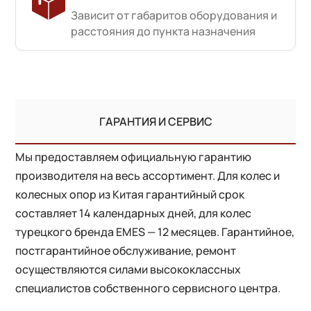
Зависит от габаритов оборудования и
расстояния до пункта назначения
ГАРАНТИЯ И СЕРВИС
Мы предоставляем официальную гарантию
производителя на весь ассортимент. Для колес и
колесных опор из Китая гарантийный срок
составляет 14 календарных дней, для колес
турецкого бренда EMES — 12 месяцев. Гарантийное,
постгарантийное обслуживание, ремонт
осуществляются силами высококлассных
специалистов собственного сервисного центра.