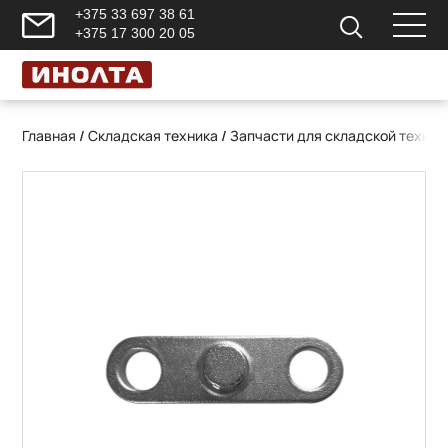
+375 33 697 38 61
+375 17 300 20 05
Главная
/
Складская техника
/
Запчасти для складской техник