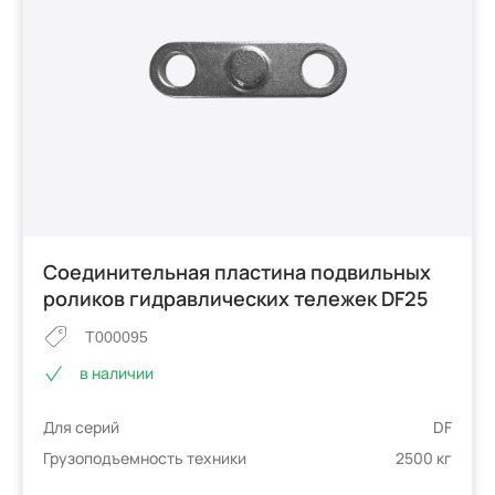
Соединительная пластина подвильных
роликов гидравлических тележек DF25
T000095
в наличии
Для серий
DF
Грузоподъемность техники
2500 кг