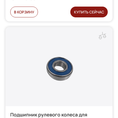
В КОРЗИНУ
КУПИТЬ СЕЙЧАС
Подшипник рулевого колеса для