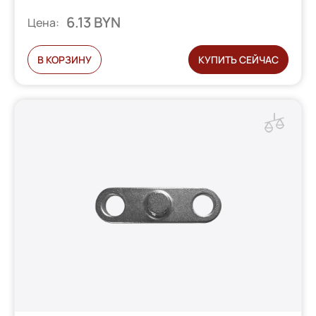
6.13 BYN
Цена:
В КОРЗИНУ
КУПИТЬ СЕЙЧАС