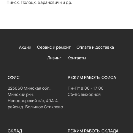
Пинск, Полоцк, Барановичи и др.
Акции
Сервис и ремонт
Оплата и доставка
Лизинг
Контакты
ОФИС
РЕЖИМ РАБОТЫ ОФИСА
223060 Минская обл.,
Пн-Пт 8:00 - 17:00
Минский р-н,
Сб-Вс выходной
Новодворский с/с, 40А-4,
район д. Большое Стиклево
СКЛАД
РЕЖИМ РАБОТЫ СКЛАДА