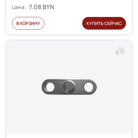
7.08 BYN
Цена:
В КОРЗИНУ
КУПИТЬ СЕЙЧАС