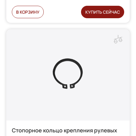
В КОРЗИНУ
КУПИТЬ СЕЙЧАС
Стопорное кольцо крепления рулевых