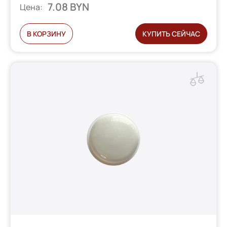
7.08 BYN
Цена:
В КОРЗИНУ
КУПИТЬ СЕЙЧАС