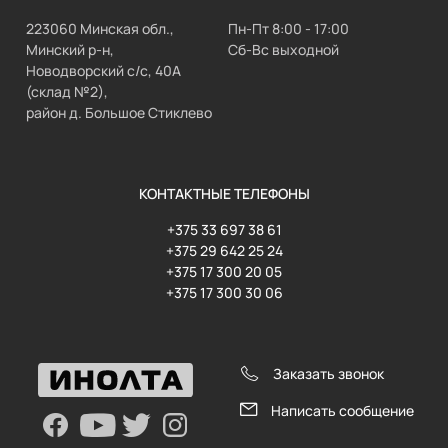
223060 Минская обл.,
Пн-Пт 8:00 - 17:00
Минский р-н,
Сб-Вс выходной
Новодворский с/с, 40А
(склад №2),
район д. Большое Стиклево
КОНТАКТНЫЕ ТЕЛЕФОНЫ
+375 33 697 38 61
+375 29 642 25 24
+375 17 300 20 05
+375 17 300 30 06
Заказать звонок
Написать сообщение