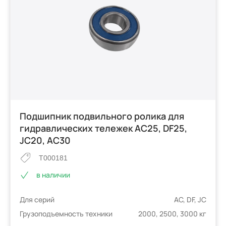
Подшипник подвильного ролика для
гидравлических тележек AC25, DF25,
JC20, AC30
T000181
в наличии
Для серий
AC, DF, JC
Грузоподъемность техники
2000, 2500, 3000 кг