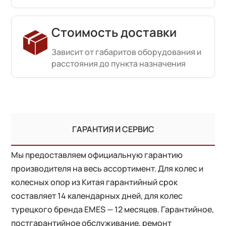
Стоимость доставки
Зависит от габаритов оборудования и
расстояния до пункта назначения
ГАРАНТИЯ И СЕРВИС
Мы предоставляем официальную гарантию
производителя на весь ассортимент. Для колес и
колесных опор из Китая гарантийный срок
составляет 14 календарных дней, для колес
турецкого бренда EMES — 12 месяцев. Гарантийное,
постгарантийное обслуживание, ремонт