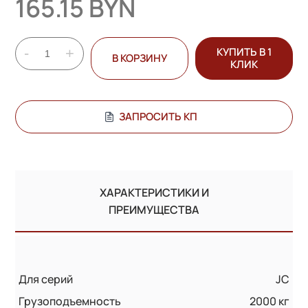
165.15 BYN
-
+
КУПИТЬ В 1
В КОРЗИНУ
КЛИК
ЗАПРОСИТЬ КП
ХАРАКТЕРИСТИКИ И
ПРЕИМУЩЕСТВА
Для серий
JC
Грузоподъемность
2000 кг