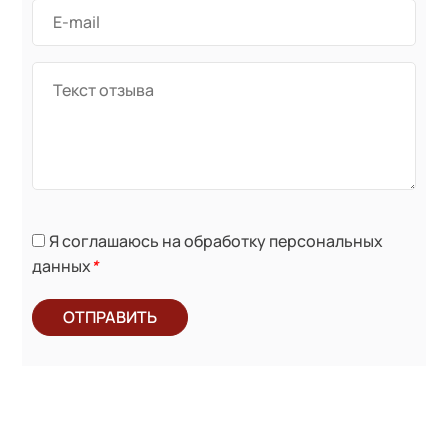
Я соглашаюсь на обработку персональных
данных
*
ОТПРАВИТЬ