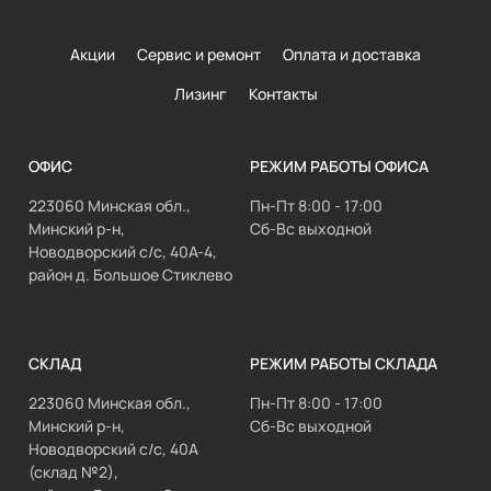
Акции
Сервис и ремонт
Оплата и доставка
Лизинг
Контакты
ОФИС
РЕЖИМ РАБОТЫ ОФИСА
223060 Минская обл.,
Пн-Пт 8:00 - 17:00
Минский р-н,
Сб-Вс выходной
Новодворский с/с, 40А-4,
район д. Большое Стиклево
СКЛАД
РЕЖИМ РАБОТЫ СКЛАДА
223060 Минская обл.,
Пн-Пт 8:00 - 17:00
Минский р-н,
Сб-Вс выходной
Новодворский с/с, 40А
(склад №2),