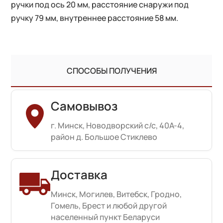
ручки под ось 20 мм, расстояние снаружи под
ручку 79 мм, внутреннее расстояние 58 мм.
СПОСОБЫ ПОЛУЧЕНИЯ
Самовывоз
г. Минск, Новодворский с/с, 40А-4,
район д. Большое Стиклево
Доставка
Минск, Могилев, Витебск, Гродно,
Гомель, Брест и любой другой
населенный пункт Беларуси