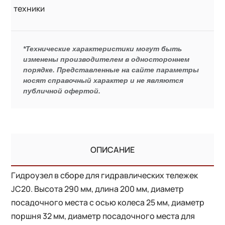
техники
*Технические характеристики могут быть
изменены производителем в одностороннем
порядке. Представленные на сайте параметры
носят справочный характер и не являются
публичной офертой.
ОПИСАНИЕ
Гидроузел в сборе для гидравлических тележек
JC20. Высота 290 мм, длина 200 мм, диаметр
посадочного места с осью колеса 25 мм, диаметр
поршня 32 мм, диаметр посадочного места для