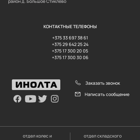
район д. Большое Стиклево
КОНТАКТНЫЕ ТЕЛЕФОНЫ
+375 33 697 38 61
+375 29 642 25 24
+375 17 300 20 05
+375 17 300 30 06
Заказать звонок
Написать сообщение
отдел колес и
отдел складского