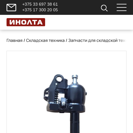
+375 33 697 38 61
+375 17 300 20 05
Главная
/
Складская техника
/
Запчасти для складской техник