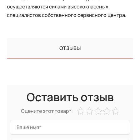
осуществляются силами высококлассных
специалистов собственного сервисного центра.
ОТЗЫВЫ
Оставить отзыв
Оцените этот товар*: