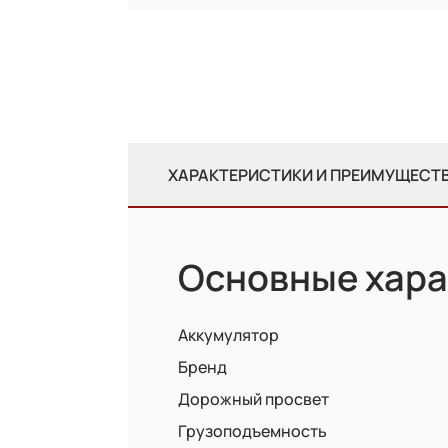
ХАРАКТЕРИСТИКИ И ПРЕИМУЩЕСТ
Основные хара
Аккумулятор
Бренд
Дорожный просвет
Грузоподъемность