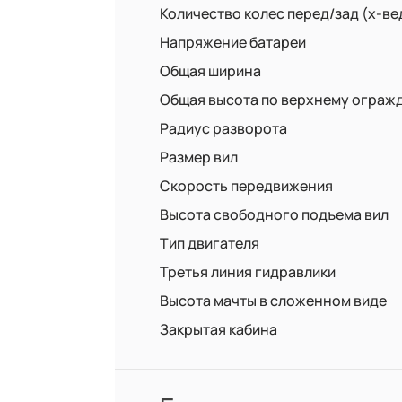
Количество колес перед/зад (x-в
Напряжение батареи
Общая ширина
Общая высота по верхнему ограж
Радиус разворота
Размер вил
Скорость передвижения
Высота свободного подъема вил
Тип двигателя
Третья линия гидравлики
Высота мачты в сложенном виде
Закрытая кабина