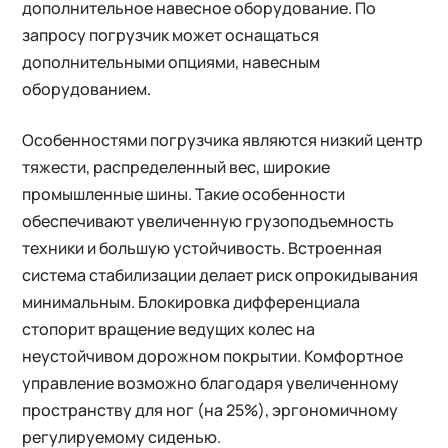
дополнительное навесное оборудование. По
запросу погрузчик может оснащаться
дополнительными опциями, навесным
оборудованием.
Особенностями погрузчика являются низкий центр
тяжести, распределенный вес, широкие
промышленные шины. Такие особенности
обеспечивают увеличенную грузоподъемность
техники и большую устойчивость. Встроенная
система стабилизации делает риск опрокидывания
минимальным. Блокировка дифференциала
стопорит вращение ведущих колес на
неустойчивом дорожном покрытии. Комфортное
управление возможно благодаря увеличенному
пространству для ног (на 25%), эргономичному
регулируемому сиденью.