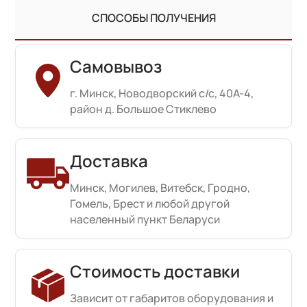
СПОСОБЫ ПОЛУЧЕНИЯ
Самовывоз
г. Минск, Новодворский с/с, 40А-4,
район д. Большое Стиклево
Доставка
Минск, Могилев, Витебск, Гродно,
Гомель, Брест и любой другой
населенный пункт Беларуси
Стоимость доставки
Зависит от габаритов оборудования и