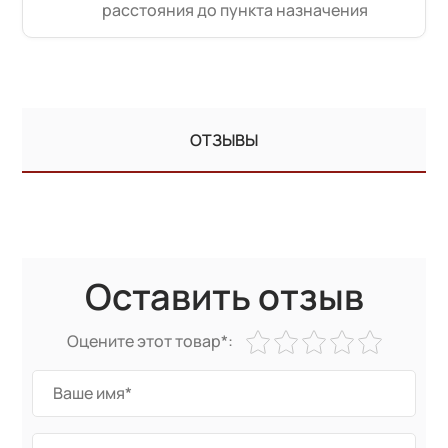
расстояния до пункта назначения
ОТЗЫВЫ
Оставить отзыв
Оцените этот товар*: