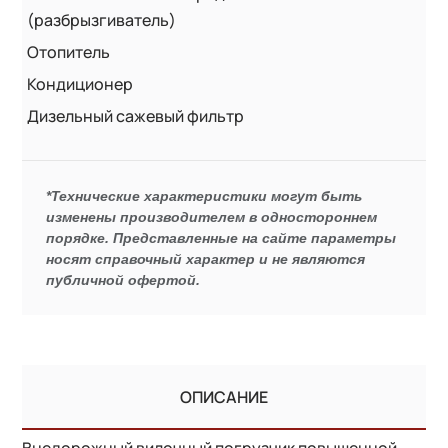
(разбрызгиватель)
Отопитель
Кондиционер
Дизельный сажевый фильтр
*Технические характеристики могут быть
изменены производителем в одностороннем
порядке. Представленные на сайте параметры
носят справочный характер и не являются
публичной офертой.
ОПИСАНИЕ