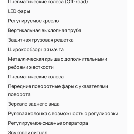
Пневматические колеса (Off-road)
LED фары
Регулируемое кресло
Вертикальная выхлопная труба
Защитная грузовая решетка
Широкообзорная мачта
Металлическая крыша с дополнительными
ребрами жесткости
Пневматические колеса
Передние поворотные фары с указателями
поворота
Зеркало заднего вида
Рулевая колонка с возможностью регулировки
Регулируемое сиденье оператора
Звуковой сигнал