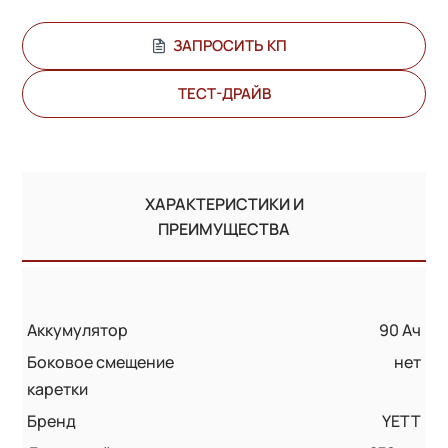
ЗАПРОСИТЬ КП
ТЕСТ-ДРАЙВ
ХАРАКТЕРИСТИКИ И
ПРЕИМУЩЕСТВА
Аккумулятор
90 Ач
Боковое смещение
нет
каретки
Бренд
YETT