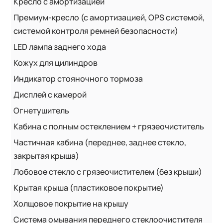
Кресло с амортизацией
Премиум-кресло (с амортизацией, OPS системой,
системой контроля ремней безопасности)
LED лампа заднего хода
Кожух для цилиндров
Индикатор стояночного тормоза
Дисплей с камерой
Огнетушитель
Кабина с полным остеклением + грязеочиститель
Частичная кабина (переднее, заднее стекло,
закрытая крыша)
Лобовое стекло с грязеочистителем (без крыши)
Крытая крыша (пластиковое покрытие)
Холщовое покрытие на крышу
Система омывания переднего стеклоочистителя