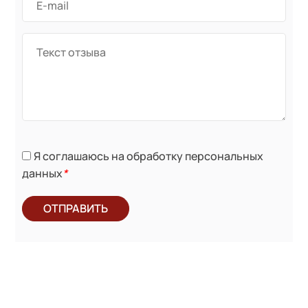
Я соглашаюсь на обработку персональных
данных
*
ОТПРАВИТЬ