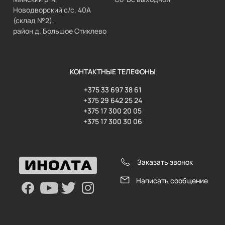
Новодворский с/с, 40А
(склад №2),
район д. Большое Стиклево
КОНТАКТНЫЕ ТЕЛЕФОНЫ
+375 33 697 38 61
+375 29 642 25 24
+375 17 300 20 05
+375 17 300 30 06
Заказать звонок
Написать сообщение