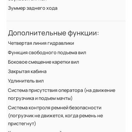
Зуммер заднего хода
Дополнительные функции:
Четвертая линия гидравлики
Функция свободного подъема вил
Боковое смещение каретки вил
Закрытая кабина
Удлинитель вил
Система присутствия оператора (на движение
погрузчика и подъем мачты)
Система контроля ремней безопасности
(погрузчик не движется, когда ремень не
пристегнут)