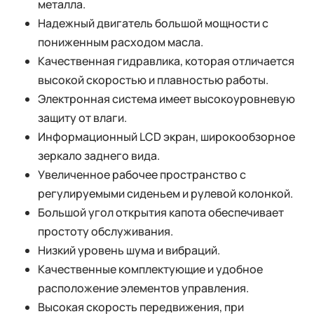
металла.
Надежный двигатель большой мощности с
пониженным расходом масла.
Качественная гидравлика, которая отличается
высокой скоростью и плавностью работы.
Электронная система имеет высокоуровневую
защиту от влаги.
Информационный LCD экран, широкообзорное
зеркало заднего вида.
Увеличенное рабочее пространство с
регулируемыми сиденьем и рулевой колонкой.
Большой угол открытия капота обеспечивает
простоту обслуживания.
Низкий уровень шума и вибраций.
Качественные комплектующие и удобное
расположение элементов управления.
Высокая скорость передвижения, при