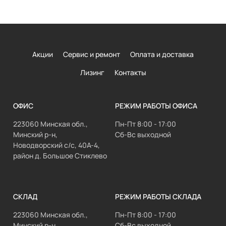
Акции
Сервис и ремонт
Оплата и доставка
Лизинг
Контакты
ОФИС
РЕЖИМ РАБОТЫ ОФИСА
223060 Минская обл.,
Пн-Пт 8:00 - 17:00
Минский р-н,
Сб-Вс выходной
Новодворский с/с, 40А-4,
район д. Большое Стиклево
СКЛАД
РЕЖИМ РАБОТЫ СКЛАДА
223060 Минская обл.,
Пн-Пт 8:00 - 17:00
Минский р-н,
Сб-Вс выходной