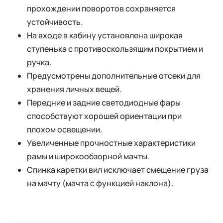
прохождении поворотов сохраняется
устойчивость.
На входе в кабину установлена широкая
ступенька с противоскользящим покрытием и
ручка.
Предусмотрены дополнительные отсеки для
хранения личных вещей.
Передние и задние светодиодные фары
способствуют хорошей ориентации при
плохом освещении.
Увеличенные прочностные характеристики
рамы и широкообзорной мачты.
Спинка каретки вил исключает смещение груза
на мачту (мачта с функцией наклона).