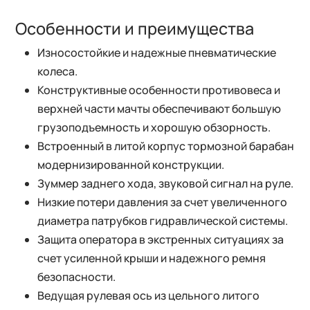
Особенности и преимущества
Износостойкие и надежные пневматические
колеса.
Конструктивные особенности противовеса и
верхней части мачты обеспечивают большую
грузоподъемность и хорошую обзорность.
Встроенный в литой корпус тормозной барабан
модернизированной конструкции.
Зуммер заднего хода, звуковой сигнал на руле.
Низкие потери давления за счет увеличенного
диаметра патрубков гидравлической системы.
Защита оператора в экстренных ситуациях за
счет усиленной крыши и надежного ремня
безопасности.
Ведущая рулевая ось из цельного литого