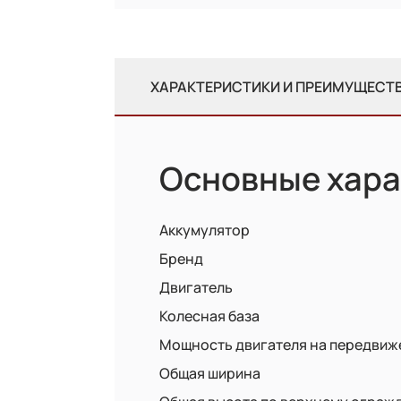
ХАРАКТЕРИСТИКИ И ПРЕИМУЩЕСТ
Основные хара
Аккумулятор
Бренд
Двигатель
Колесная база
Мощность двигателя на передвиж
Общая ширина