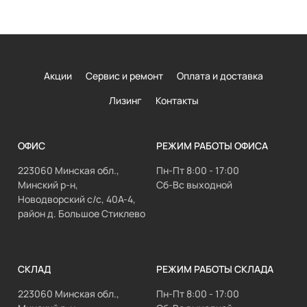
Акции
Сервис и ремонт
Оплата и доставка
Лизинг
Контакты
ОФИС
РЕЖИМ РАБОТЫ ОФИСА
223060 Минская обл.,
Пн-Пт 8:00 - 17:00
Минский р-н,
Сб-Вс выходной
Новодворский с/с, 40А-4,
район д. Большое Стиклево
СКЛАД
РЕЖИМ РАБОТЫ СКЛАДА
223060 Минская обл.,
Пн-Пт 8:00 - 17:00