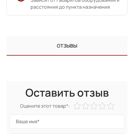
расстояния до пункта назначения
ОТЗЫВЫ
Оставить отзыв
Оцените этот товар*: