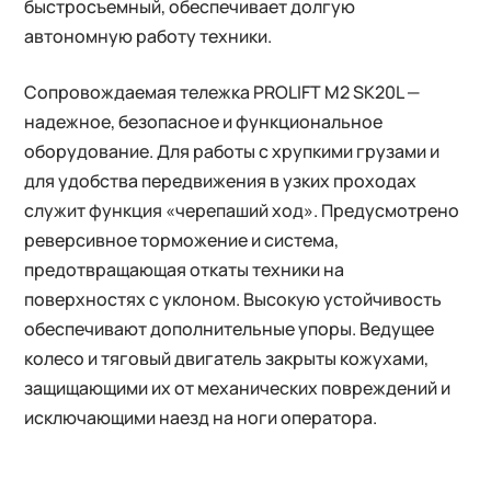
быстросъемный, обеспечивает долгую
автономную работу техники.
Сопровождаемая тележка PROLIFT M2 SK20L —
надежное, безопасное и функциональное
оборудование. Для работы с хрупкими грузами и
для удобства передвижения в узких проходах
служит функция «черепаший ход». Предусмотрено
реверсивное торможение и система,
предотвращающая откаты техники на
поверхностях с уклоном. Высокую устойчивость
обеспечивают дополнительные упоры. Ведущее
колесо и тяговый двигатель закрыты кожухами,
защищающими их от механических повреждений и
исключающими наезд на ноги оператора.