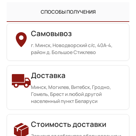
СПОСОБЫ ПОЛУЧЕНИЯ
Самовывоз
г. Минск, Новодворский с/с, 40А-4,
район д. Большое Стиклево
Доставка
Минск, Могилев, Витебск, Гродно,
Гомель, Брест и любой другой
населенный пункт Беларуси
Стоимость доставки
Зависит от габаритов оборудования и