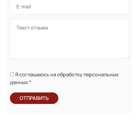
Я соглашаюсь на обработку персональных
данных
*
ОТПРАВИТЬ