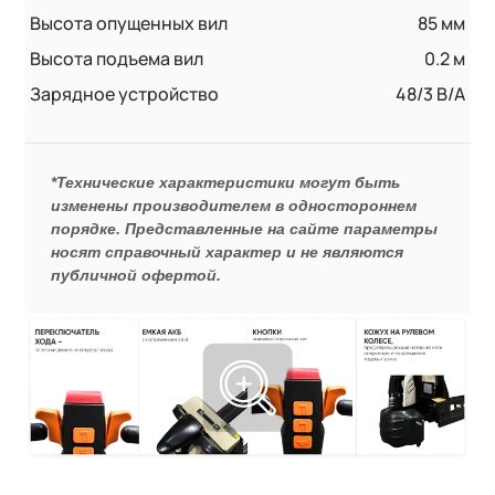
Высота опущенных вил
85 мм
Высота подъема вил
0.2 м
Зарядное устройство
48/3 В/А
*Технические характеристики могут быть
изменены производителем в одностороннем
порядке. Представленные на сайте параметры
носят справочный характер и не являются
публичной офертой.