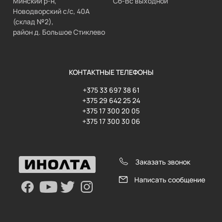
Минский р-н,
Сб-Вс выходной
Новодворский с/с, 40А
(склад №2),
район д. Большое Стиклево
КОНТАКТНЫЕ ТЕЛЕФОНЫ
+375 33 697 38 61
+375 29 642 25 24
+375 17 300 20 05
+375 17 300 30 06
Заказать звонок
Написать сообщение