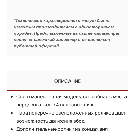
*Технические характеристики могут быть
изменены производителем в одностороннем
порядке. Представленные на сайте параметры
носят справочный характер и не являются
публичной офертой.
ОПИСАНИЕ
Сверхманевренная модель, способная с места
передвигаться в 4 направлениях.
Пара поперечно расположенных роликов дает
возможность движения вбок.
Дополнительные ролики на концах вил.