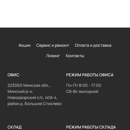
Акции
Сервис и ремонт
Оплата и доставка
Лизинг
Контакты
ОФИС
РЕЖИМ РАБОТЫ ОФИСА
223060 Минская обл.,
Пн-Пт 8:00 - 17:00
Минский р-н,
Сб-Вс выходной
Новодворский с/с, 40А-4,
район д. Большое Стиклево
СКЛАД
РЕЖИМ РАБОТЫ СКЛАДА