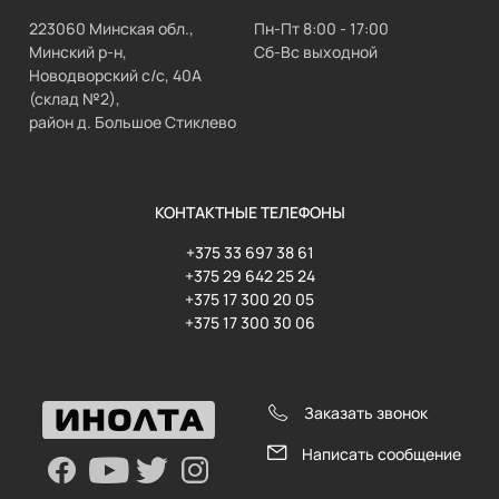
223060 Минская обл.,
Пн-Пт 8:00 - 17:00
Минский р-н,
Сб-Вс выходной
Новодворский с/с, 40А
(склад №2),
район д. Большое Стиклево
КОНТАКТНЫЕ ТЕЛЕФОНЫ
+375 33 697 38 61
+375 29 642 25 24
+375 17 300 20 05
+375 17 300 30 06
Заказать звонок
Написать сообщение