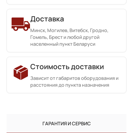
Доставка
Минск, Могилев, Витебск, Гродно,
Гомель, Брест и любой другой
населенный пункт Беларуси
Стоимость доставки
Зависит от габаритов оборудования и
расстояния до пункта назначения
ГАРАНТИЯ И СЕРВИС