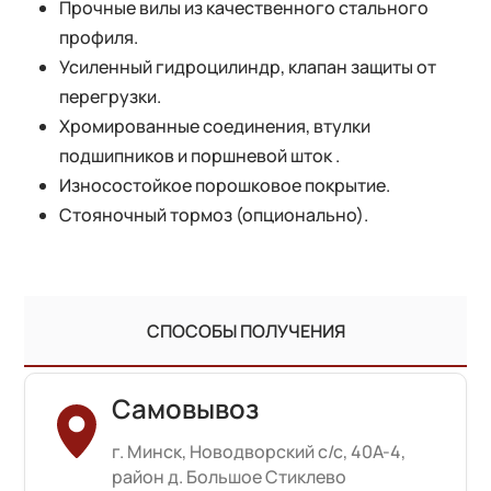
Прочные вилы из качественного стального
профиля.
Усиленный гидроцилиндр, клапан защиты от
перегрузки.
Хромированные соединения, втулки
подшипников и поршневой шток .
Износостойкое порошковое покрытие.
Стояночный тормоз (опционально).
СПОСОБЫ ПОЛУЧЕНИЯ
Самовывоз
г. Минск, Новодворский с/с, 40А-4,
район д. Большое Стиклево