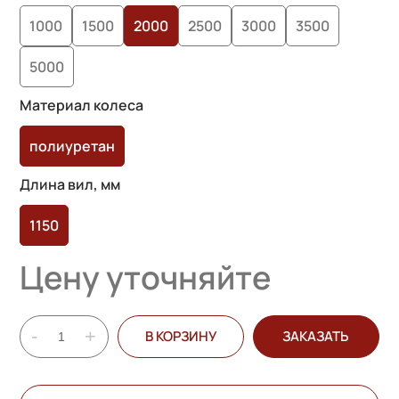
1000
1500
2000
2500
3000
3500
5000
Материал колеса
полиуретан
Длина вил, мм
1150
Цену уточняйте
-
+
В КОРЗИНУ
ЗАКАЗАТЬ