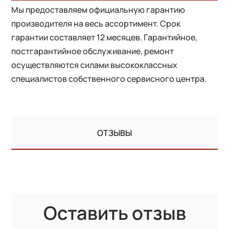
Мы предоставляем официальную гарантию
производителя на весь ассортимент. Срок
гарантии составляет 12 месяцев. Гарантийное,
постгарантийное обслуживание, ремонт
осуществляются силами высококлассных
специалистов собственного сервисного центра.
ОТЗЫВЫ
Оставить отзыв