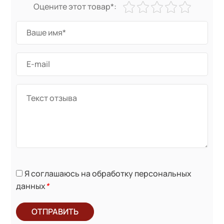
Оцените этот товар*:
Я соглашаюсь на обработку персональных
данных
*
ОТПРАВИТЬ