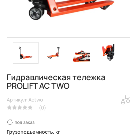
Гидравлическая тележка
PROLIFT AC TWO
Артикул: Actwo
(
0
)
под заказ
Грузоподъемность, кг