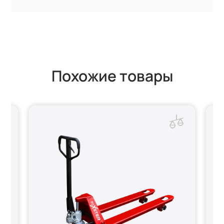
Похожие товары