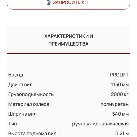
ЗАПРОСИТЬ КП
ХАРАКТЕРИСТИКИ И
ПРЕИМУЩЕСТВА
Бренд
PROLIFT
Длина вил
1150 мм
Грузоподъемность
2000 кг
Материал колеса
полиуретан
Ширина вил
540 мм
Тип
ручная гидравлическая
Высота подъема вил
0.21 м