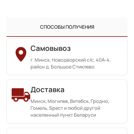
СПОСОБЫ ПОЛУЧЕНИЯ
Самовывоз
г. Минск, Новодворский с/с, 40А-4,
район д. Большое Стиклево
Доставка
Минск, Могилев, Витебск, Гродно,
Гомель, Брест и любой другой
населенный пункт Беларуси