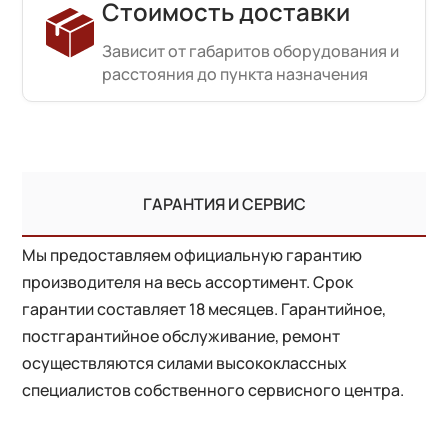
Стоимость доставки
Зависит от габаритов оборудования и
расстояния до пункта назначения
ГАРАНТИЯ И СЕРВИС
Мы предоставляем официальную гарантию
производителя на весь ассортимент. Срок
гарантии составляет 18 месяцев. Гарантийное,
постгарантийное обслуживание, ремонт
осуществляются силами высококлассных
специалистов собственного сервисного центра.