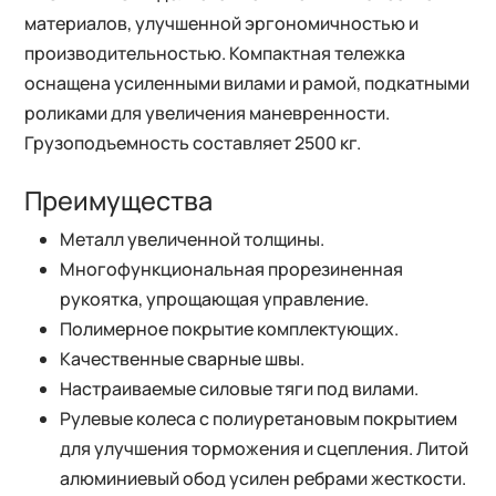
материалов, улучшенной эргономичностью и
производительностью. Компактная тележка
оснащена усиленными вилами и рамой, подкатными
роликами для увеличения маневренности.
Грузоподъемность составляет 2500 кг.
Преимущества
Металл увеличенной толщины.
Многофункциональная прорезиненная
рукоятка, упрощающая управление.
Полимерное покрытие комплектующих.
Качественные сварные швы.
Настраиваемые силовые тяги под вилами.
Рулевые колеса с полиуретановым покрытием
для улучшения торможения и сцепления. Литой
алюминиевый обод усилен ребрами жесткости.