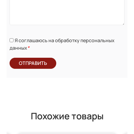
Я соглашаюсь на обработку персональных
данных
*
ОТПРАВИТЬ
Похожие товары