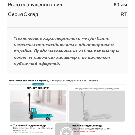
Высота опущенных вил
80 мм
Серия Склад
RT
*Технические характеристики могут быть
изменены производителем в одностороннем
порядке. Представленные на сайте параметры
носят справочный характер и не являются
публичной офертой.