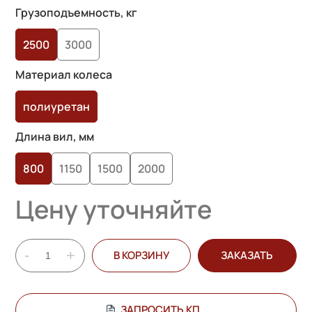
Грузоподъемность, кг
2500
3000
Материал колеса
полиуретан
Длина вил, мм
800
1150
1500
2000
Цену уточняйте
-
+
В КОРЗИНУ
ЗАКАЗАТЬ
ЗАПРОСИТЬ КП