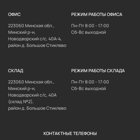
ОФИС
РЕЖИМ РАБОТЫ ОФИСА
223060 Минская обл.,
Пн-Пт 8:00 - 17:00
Минский р-н,
Сб-Вс выходной
Новодворский с/с, 40А-4,
район д. Большое Стиклево
СКЛАД
РЕЖИМ РАБОТЫ СКЛАДА
223060 Минская обл.,
Пн-Пт 8:00 - 17:00
Минский р-н,
Сб-Вс выходной
Новодворский с/с, 40А
(склад №2),
район д. Большое Стиклево
КОНТАКТНЫЕ ТЕЛЕФОНЫ