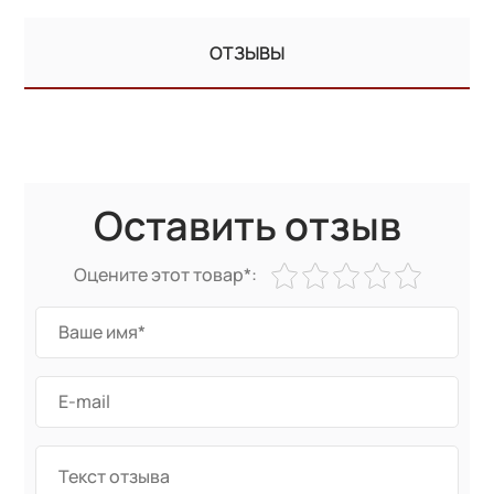
ОТЗЫВЫ
Оставить отзыв
Оцените этот товар*: