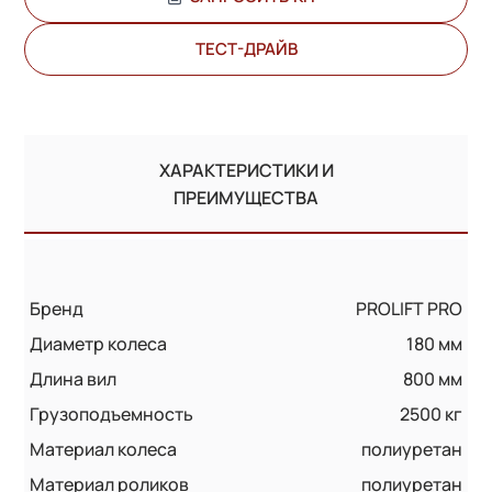
ТЕСТ-ДРАЙВ
ХАРАКТЕРИСТИКИ И
ПРЕИМУЩЕСТВА
Бренд
PROLIFT PRO
Диаметр колеса
180 мм
Длина вил
800 мм
Грузоподъемность
2500 кг
Материал колеса
полиуретан
Материал роликов
полиуретан