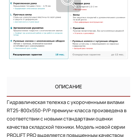
ОПИСАНИЕ
Гидравлическая тележка с укороченными вилами
RT25-800x550-P/P премиум-класса произведена в
соответствии с новыми стандартами оценки
качества складской техники. Модель новой серии
PROLIFT PRO выделяется повышенным качеством