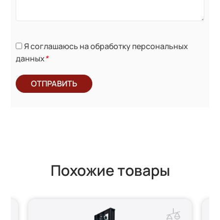
Я соглашаюсь на обработку персональных
данных
*
ОТПРАВИТЬ
Похожие товары