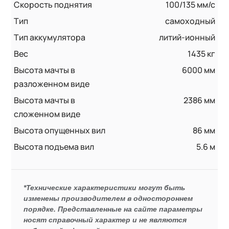
Скорость поднятия
100/135 мм/с
Тип
самоходный
Тип аккумулятора
литий-ионный
Вес
1435 кг
Высота мачты в
6000 мм
разложенном виде
Высота мачты в
2386 мм
сложенном виде
Высота опущенных вил
86 мм
Высота подъема вил
5.6 м
*Технические характеристики могут быть
изменены производителем в одностороннем
порядке. Представленные на сайте параметры
носят справочный характер и не являются