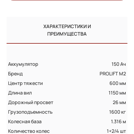
ХАРАКТЕРИСТИКИ И
ПРЕИМУЩЕСТВА
Аккумулятор
150 Ач
Бренд
PROLIFT M2
Центр тяжести
600 мм
Длина вил
1150 мм
Дорожный просвет
26 мм
Грузоподъемность
1600 кг
Колесная база
1.316 м
Количество колес
1+2/4 шт