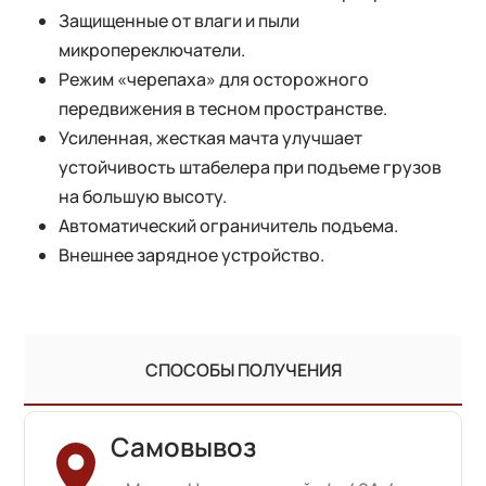
Защищенные от влаги и пыли
микропереключатели.
Режим «черепаха» для осторожного
передвижения в тесном пространстве.
Усиленная, жесткая мачта улучшает
устойчивость штабелера при подъеме грузов
на большую высоту.
Автоматический ограничитель подъема.
Внешнее зарядное устройство.
СПОСОБЫ ПОЛУЧЕНИЯ
Самовывоз