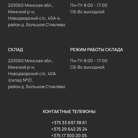
223060 Минская обл.,
Пн-Пт 8:00 - 17:00
Минский р-н,
Сб-Вс выходной
Новодворский с/с, 40А-4,
район д. Большое Стиклево
СКЛАД
РЕЖИМ РАБОТЫ СКЛАДА
223060 Минская обл.,
Пн-Пт 8:00 - 17:00
Минский р-н,
Сб-Вс выходной
Новодворский с/с, 40А
(склад №2),
район д. Большое Стиклево
КОНТАКТНЫЕ ТЕЛЕФОНЫ
+375 33 697 38 61
+375 29 642 25 24
+375 17 300 20 05