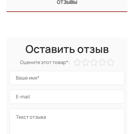
ОТЗЫВЫ
Оставить отзыв
Оцените этот товар*: