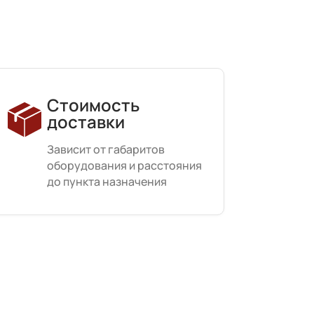
Стоимость
доставки
Зависит от габаритов
оборудования и расстояния
до пункта назначения