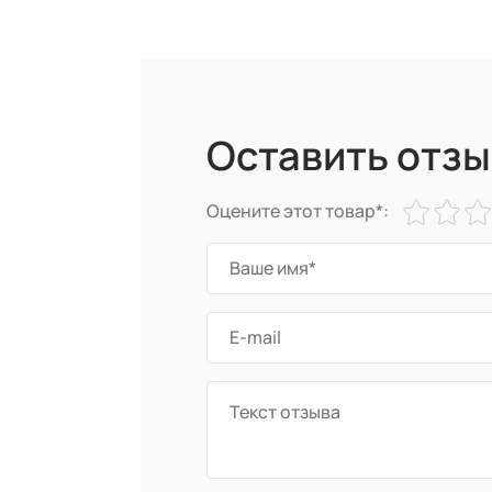
Оставить отзы
Оцените этот товар*: