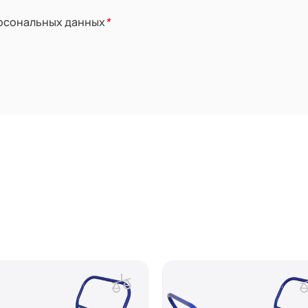
ерсональных данных
*