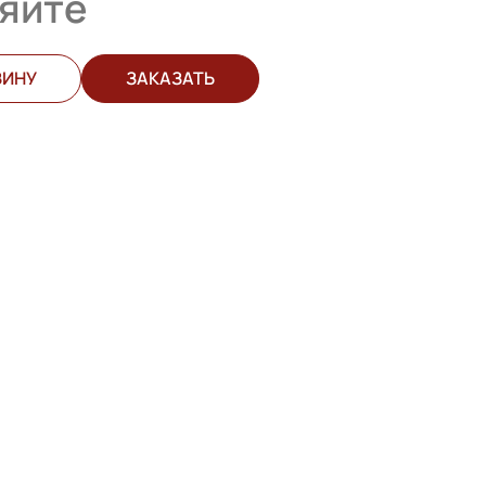
яйте
ЗИНУ
ЗАКАЗАТЬ