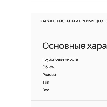
ХАРАКТЕРИСТИКИ И ПРЕИМУЩЕСТ
Основные хара
Грузоподъемность
Объем
Размер
Тип
Вес