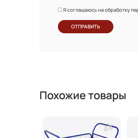
Я соглашаюсь на обработку п
ОТПРАВИТЬ
Похожие товары