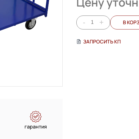
Цену уточн
-
+
В КОР
ЗАПРОСИТЬ КП
гарантия