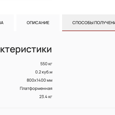
ВА
ОПИСАНИЕ
СПОСОБЫ ПОЛУЧЕН
ктеристики
550 кг
0.2 куб.м
800х1400 мм
Платформенная
23.4 кг