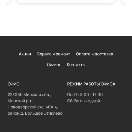
Акции
Сервис и ремонт
Оплата и доставка
Лизинг
Контакты
ОФИС
РЕЖИМ РАБОТЫ ОФИСА
223060 Минская обл.,
Пн-Пт 8:00 - 17:00
Минский р-н,
Сб-Вс выходной
Новодворский с/с, 40А-4,
район д. Большое Стиклево