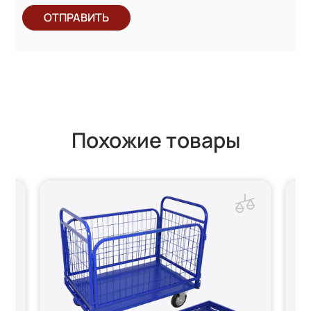
ОТПРАВИТЬ
Похожие товары