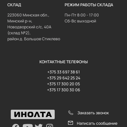
СКЛАД
РЕЖИМ РАБОТЫ СКЛАДА
223060 Минская обл.,
Пн-Пт 8:00 - 17:00
Минский р-н,
Сб-Вс выходной
Новодворский с/с, 40А
(склад №2),
район д. Большое Стиклево
КОНТАКТНЫЕ ТЕЛЕФОНЫ
+375 33 697 38 61
+375 29 642 25 24
+375 17 300 20 05
+375 17 300 30 06
Заказать звонок
Написать сообщение