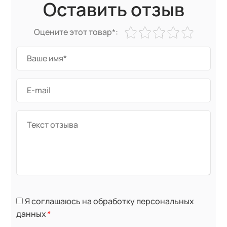
Оставить отзыв
Оцените этот товар*:
Я соглашаюсь на обработку персональных
данных
*