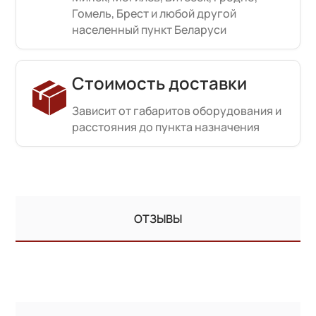
Гомель, Брест и любой другой
населенный пункт Беларуси
Стоимость доставки
Зависит от габаритов оборудования и
расстояния до пункта назначения
ОТЗЫВЫ