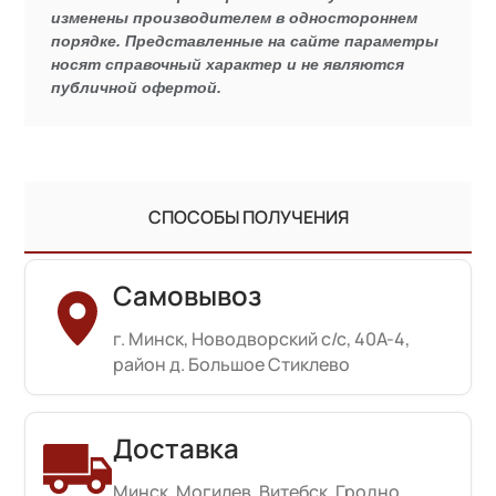
изменены производителем в одностороннем
порядке. Представленные на сайте параметры
носят справочный характер и не являются
публичной офертой.
СПОСОБЫ ПОЛУЧЕНИЯ
Самовывоз
г. Минск, Новодворский с/с, 40А-4,
район д. Большое Стиклево
Доставка
Минск, Могилев, Витебск, Гродно,