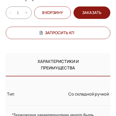
-
+
В КОРЗИНУ
ЗАКАЗАТЬ
ЗАПРОСИТЬ КП
ХАРАКТЕРИСТИКИ И
ПРЕИМУЩЕСТВА
Тип
Со складной ручкой
*Технические характеристики могут быть