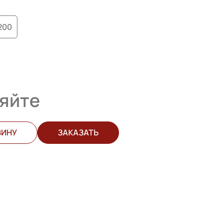
200
яйте
ЗИНУ
ЗАКАЗАТЬ