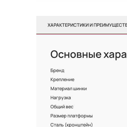
ХАРАКТЕРИСТИКИ И ПРЕИМУЩЕСТ
Основные хара
Бренд
Крепление
Материал шинки
Нагрузка
Общий вес
Размер платформы
Сталь (кронштейн)