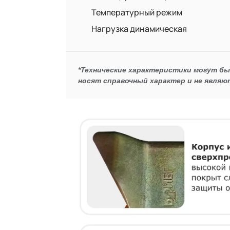
Температурный режим
Нагрузка динамическая
*Технические характеристики могут б
носят справочный характер и не являю