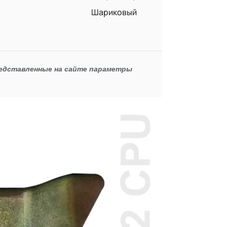
Шариковый
редставленные на сайте параметры