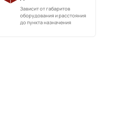
Зависит от габаритов
оборудования и расстояния
до пункта назначения