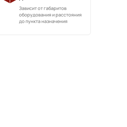
Зависит от габаритов
оборудования и расстояния
до пункта назначения