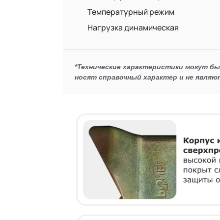
Температурный режим
Нагрузка динамическая
*Технические характеристики могут б
носят справочный характер и не являю