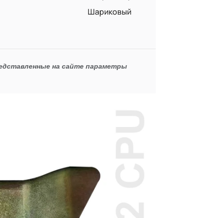
Шариковый
редставленные на сайте параметры