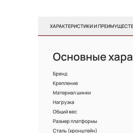
ХАРАКТЕРИСТИКИ И ПРЕИМУЩЕСТ
Основные хара
Бренд
Крепление
Материал шинки
Нагрузка
Общий вес
Размер платформы
Сталь (кронштейн)