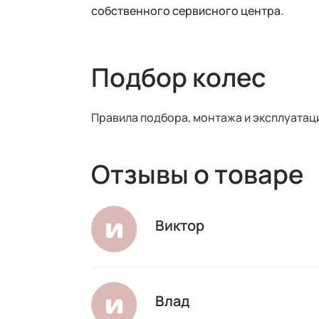
собственного сервисного центра.
Подбор колес
Правила подбора, монтажа и эксплуатац
Отзывы о товаре
Виктор
Влад