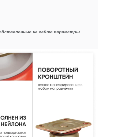
редставленные на сайте параметры