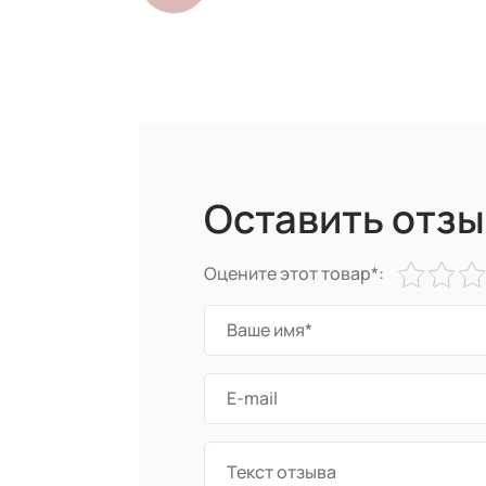
Оставить отзы
Оцените этот товар*: