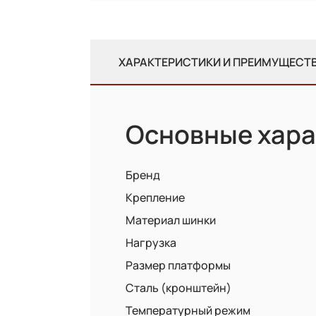
ХАРАКТЕРИСТИКИ И ПРЕИМУЩЕСТ
Основные хара
Бренд
Крепление
Материал шинки
Нагрузка
Размер платформы
Сталь (кронштейн)
Температурный режим