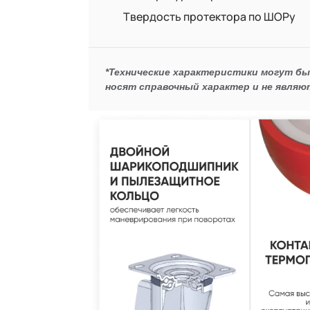
Твердость протектора по ШОРу
*Технические характеристики могут б
носят справочный характер и не являю