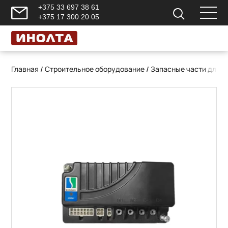
+375 33 697 38 61
+375 17 300 20 05
Главная
/
Строительное оборудование
/
Запасные части для 