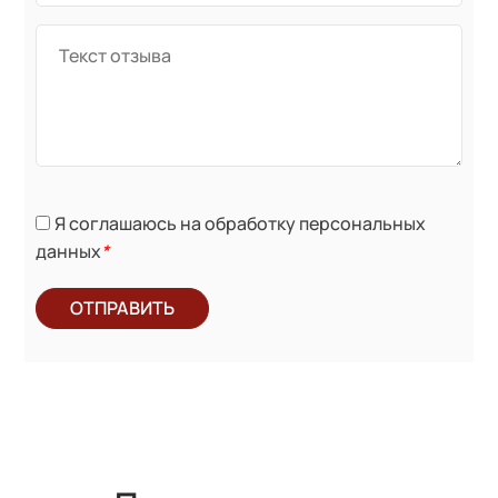
Я соглашаюсь на обработку персональных
данных
*
ОТПРАВИТЬ