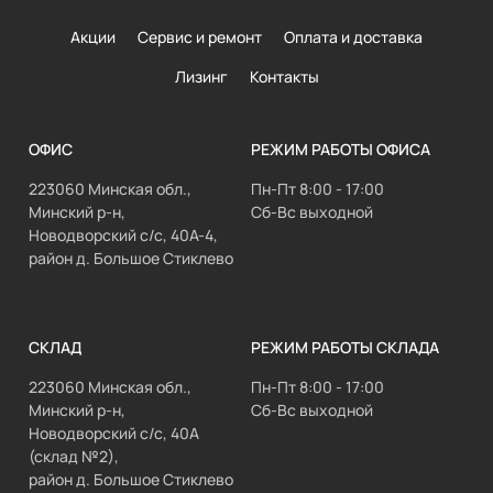
Акции
Сервис и ремонт
Оплата и доставка
Лизинг
Контакты
ОФИС
РЕЖИМ РАБОТЫ ОФИСА
223060 Минская обл.,
Пн-Пт 8:00 - 17:00
Минский р-н,
Сб-Вс выходной
Новодворский с/с, 40А-4,
район д. Большое Стиклево
СКЛАД
РЕЖИМ РАБОТЫ СКЛАДА
223060 Минская обл.,
Пн-Пт 8:00 - 17:00
Минский р-н,
Сб-Вс выходной
Новодворский с/с, 40А
(склад №2),
район д. Большое Стиклево