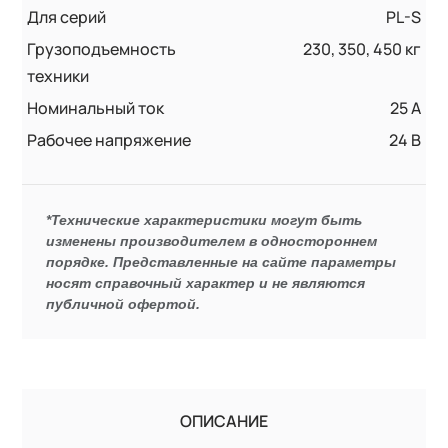
Для серий
PL-S
Грузоподъемность
230, 350, 450 кг
техники
Номинальный ток
25 А
Рабочее напряжение
24 В
*Технические характеристики могут быть
изменены производителем в одностороннем
порядке. Представленные на сайте параметры
носят справочный характер и не являются
публичной офертой.
ОПИСАНИЕ