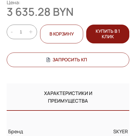
Цена:
3 635.28 BYN
-
+
КУПИТЬ В 1
В КОРЗИНУ
КЛИК
ЗАПРОСИТЬ КП
ХАРАКТЕРИСТИКИ И
ПРЕИМУЩЕСТВА
Бренд
SKYER