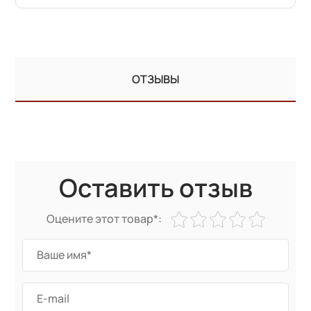
ОТЗЫВЫ
Оставить отзыв
Оцените этот товар*: