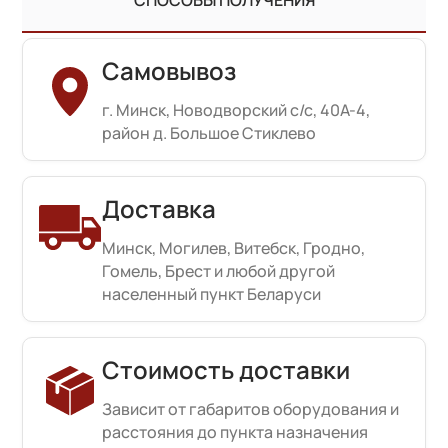
СПОСОБЫ ПОЛУЧЕНИЯ
Самовывоз
г. Минск, Новодворский с/с, 40А-4,
район д. Большое Стиклево
Доставка
Минск, Могилев, Витебск, Гродно,
Гомель, Брест и любой другой
населенный пункт Беларуси
Стоимость доставки
Зависит от габаритов оборудования и
расстояния до пункта назначения