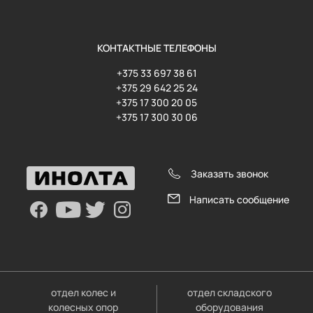
КОНТАКТНЫЕ ТЕЛЕФОНЫ
+375 33 697 38 61
+375 29 642 25 24
+375 17 300 20 05
+375 17 300 30 06
Заказать звонок
Написать сообщение
отдел колес и
отдел складского
колесных опор
оборудования