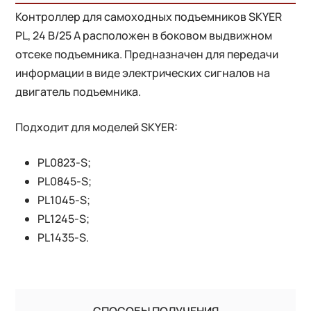
Контроллер для самоходных подъемников SKYER
PL, 24 В/25 А расположен в боковом выдвижном
отсеке подъемника. Предназначен для передачи
информации в виде электрических сигналов на
двигатель подъемника.
Подходит для моделей SKYER:
PL0823-S;
PL0845-S;
PL1045-S;
PL1245-S;
PL1435-S.