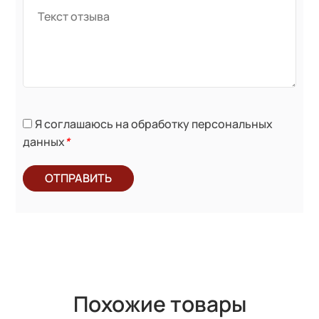
Я соглашаюсь на обработку персональных
данных
*
ОТПРАВИТЬ
Похожие товары