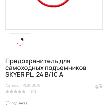
Предохранитель для
самоходных подъемников
SKYER PL, 24 В/10 А
Артикул: PL000019
(
0
)
под заказ