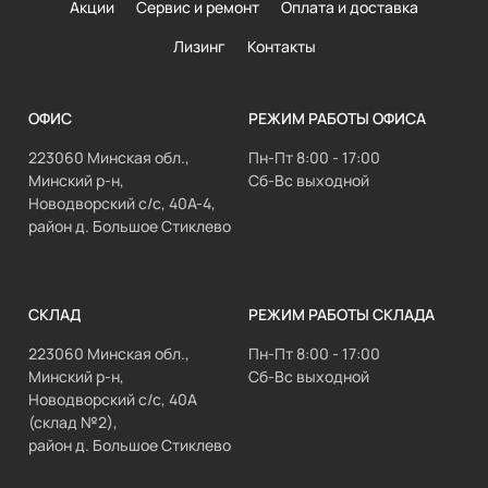
Акции
Сервис и ремонт
Оплата и доставка
Лизинг
Контакты
ОФИС
РЕЖИМ РАБОТЫ ОФИСА
223060 Минская обл.,
Пн-Пт 8:00 - 17:00
Минский р-н,
Сб-Вс выходной
Новодворский с/с, 40А-4,
район д. Большое Стиклево
СКЛАД
РЕЖИМ РАБОТЫ СКЛАДА
223060 Минская обл.,
Пн-Пт 8:00 - 17:00
Минский р-н,
Сб-Вс выходной
Новодворский с/с, 40А
(склад №2),
район д. Большое Стиклево