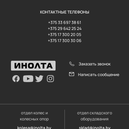
КОНТАКТНЫЕ ТЕЛЕФОНЫ
+375 33 697 38 61
+375 29 642 25 24
+375 17 300 20 05
+375 17 300 30 06
Заказать звонок
Написать сообщение
отдел колес и
отдел складского
колесных опор
оборудования
kolesa@inolta.by
sklad@inolta.by