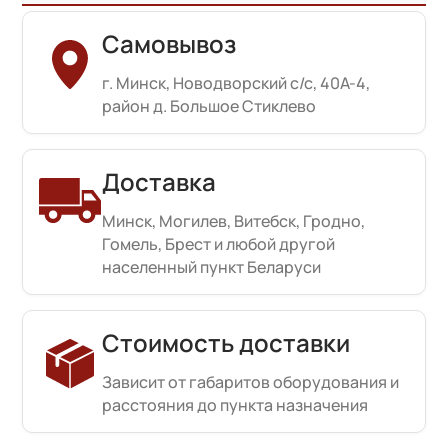
Самовывоз
г. Минск, Новодворский с/с, 40А-4,
район д. Большое Стиклево
Доставка
Минск, Могилев, Витебск, Гродно,
Гомель, Брест и любой другой
населенный пункт Беларуси
Стоимость доставки
Зависит от габаритов оборудования и
расстояния до пункта назначения