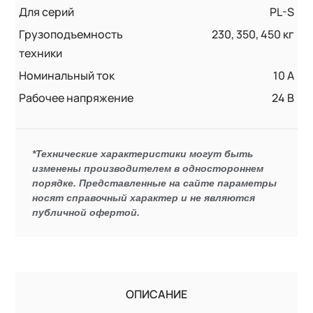
Для серий
PL-S
Грузоподъемность
230, 350, 450 кг
техники
Номинальный ток
10 А
Рабочее напряжение
24 В
*Технические характеристики могут быть
изменены производителем в одностороннем
порядке. Представленные на сайте параметры
носят справочный характер и не являются
публичной офертой.
ОПИСАНИЕ