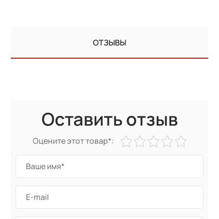
ОТЗЫВЫ
Оставить отзыв
Оцените этот товар*: