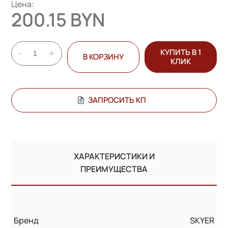
Цена:
200.15 BYN
-
+
КУПИТЬ В 1
В КОРЗИНУ
КЛИК
ЗАПРОСИТЬ КП
ХАРАКТЕРИСТИКИ И
ПРЕИМУЩЕСТВА
Бренд
SKYER