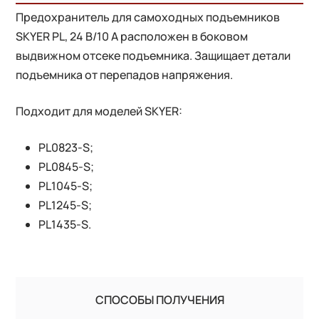
Предохранитель для самоходных подъемников
SKYER PL, 24 В/10 А расположен в боковом
выдвижном отсеке подъемника. Защищает детали
подъемника от перепадов напряжения.
Подходит для моделей SKYER:
PL0823-S;
PL0845-S;
PL1045-S;
PL1245-S;
PL1435-S.
СПОСОБЫ ПОЛУЧЕНИЯ