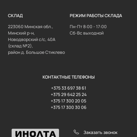
СКЛАД
РЕЖИМ РАБОТЫ СКЛАДА
223060 Минская обл.,
Пн-Пт 8:00 - 17:00
Минский р-н,
Сб-Вс выходной
Новодворский с/с, 40А
(склад №2),
район д. Большое Стиклево
КОНТАКТНЫЕ ТЕЛЕФОНЫ
+375 33 697 38 61
+375 29 642 25 24
+375 17 300 20 05
+375 17 300 30 06
Заказать звонок