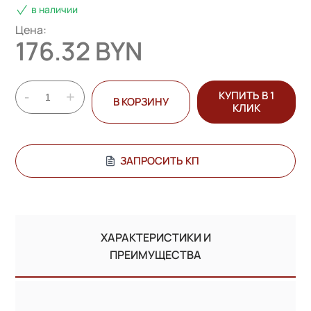
в наличии
Цена:
176.32 BYN
-
+
КУПИТЬ В 1
В КОРЗИНУ
КЛИК
ЗАПРОСИТЬ КП
ХАРАКТЕРИСТИКИ И
ПРЕИМУЩЕСТВА