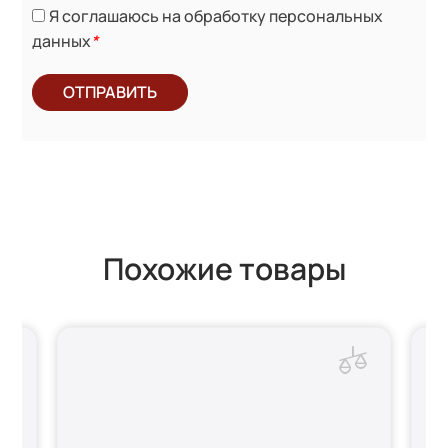
Я соглашаюсь на обработку персональных
данных
*
ОТПРАВИТЬ
Похожие товары