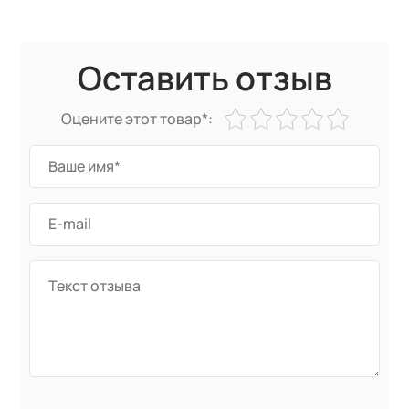
Оставить отзыв
Оцените этот товар*: