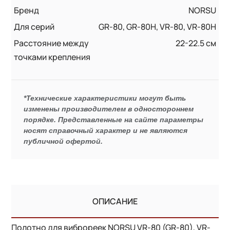
Бренд
NORSU
Для серий
GR-80, GR-80H, VR-80, VR-80H
Расстояние между
22-22.5 см
точками крепления
*Технические характеристики могут быть
изменены производителем в одностороннем
порядке. Представленные на сайте параметры
носят справочный характер и не являются
публичной офертой.
ОПИСАНИЕ
Полотно для виброреек NORSU VR-80 (GR-80), VR-