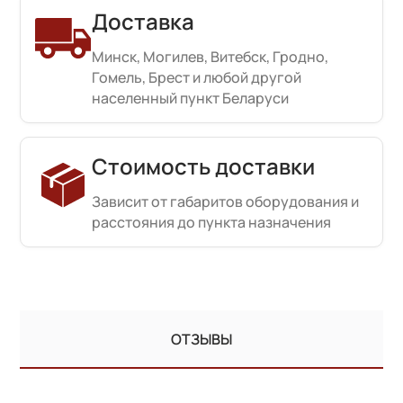
Доставка
Минск, Могилев, Витебск, Гродно,
Гомель, Брест и любой другой
населенный пункт Беларуси
Стоимость доставки
Зависит от габаритов оборудования и
расстояния до пункта назначения
ОТЗЫВЫ