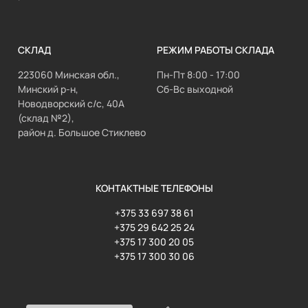
СКЛАД
РЕЖИМ РАБОТЫ СКЛАДА
223060 Минская обл.,
Пн-Пт 8:00 - 17:00
Минский р-н,
Сб-Вс выходной
Новодворский с/с, 40А
(склад №2),
район д. Большое Стиклево
КОНТАКТНЫЕ ТЕЛЕФОНЫ
+375 33 697 38 61
+375 29 642 25 24
+375 17 300 20 05
+375 17 300 30 06