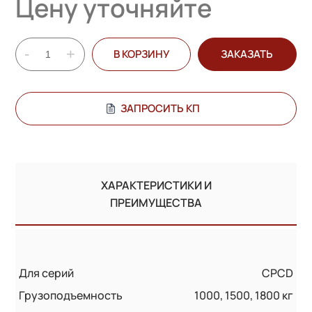
Цену уточняйте
-
+
В КОРЗИНУ
ЗАКАЗАТЬ
ЗАПРОСИТЬ КП
ХАРАКТЕРИСТИКИ И
ПРЕИМУЩЕСТВА
Для серий
CPCD
Грузоподъемность
1000, 1500, 1800 кг