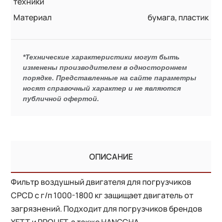
техники
Материал
бумага, пластик
*Технические характеристики могут быть
изменены производителем в одностороннем
порядке. Представленные на сайте параметры
носят справочный характер и не являются
публичной офертой.
ОПИСАНИЕ
Фильтр воздушный двигателя для погрузчиков
CPCD с г/п 1000-1800 кг защищает двигатель от
загрязнений. Подходит для погрузчиков брендов
YETT и PROLIFT, а также HANGCHA.