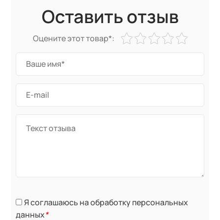
Оставить отзыв
Оцените этот товар*:
Я соглашаюсь на обработку персональных
данных
*