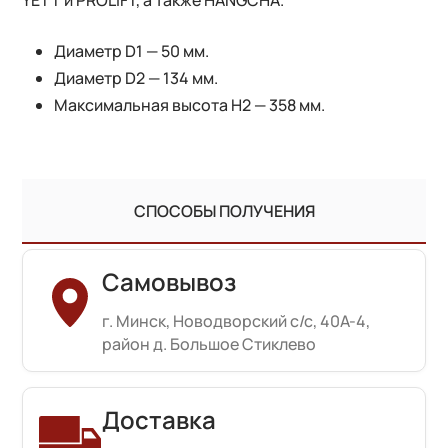
Диаметр D1 — 50 мм.
Диаметр D2 — 134 мм.
Максимальная высота H2 — 358 мм.
СПОСОБЫ ПОЛУЧЕНИЯ
Самовывоз
г. Минск, Новодворский с/с, 40А-4,
район д. Большое Стиклево
Доставка