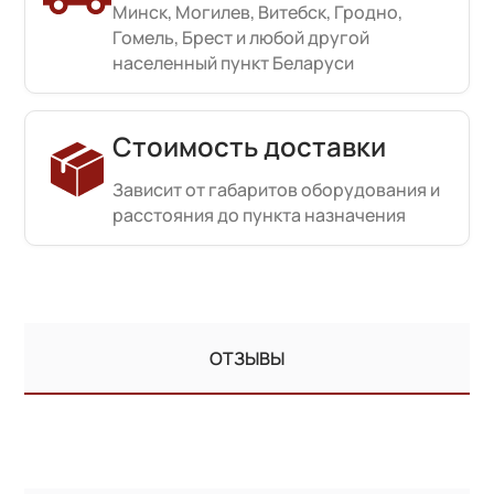
Минск, Могилев, Витебск, Гродно,
Гомель, Брест и любой другой
населенный пункт Беларуси
Стоимость доставки
Зависит от габаритов оборудования и
расстояния до пункта назначения
ОТЗЫВЫ