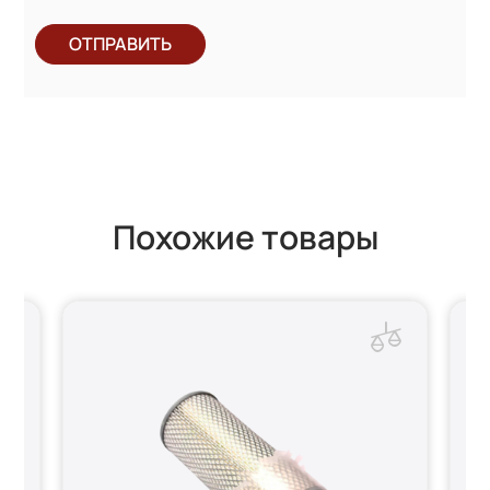
ОТПРАВИТЬ
Похожие товары