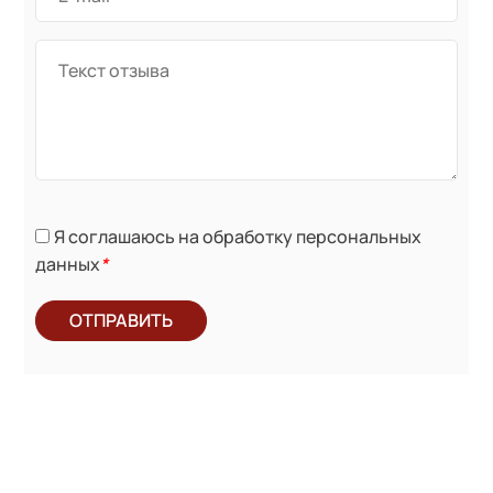
Я соглашаюсь на обработку персональных
данных
*
ОТПРАВИТЬ