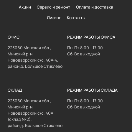
Акции
Сервис и ремонт
Оплата и доставка
Лизинг
Контакты
ОФИС
РЕЖИМ РАБОТЫ ОФИСА
223060 Минская обл.,
Пн-Пт 8:00 - 17:00
Минский р-н,
Сб-Вс выходной
Новодворский с/с, 40А-4,
район д. Большое Стиклево
СКЛАД
РЕЖИМ РАБОТЫ СКЛАДА
223060 Минская обл.,
Пн-Пт 8:00 - 17:00
Минский р-н,
Сб-Вс выходной
Новодворский с/с, 40А
(склад №2),
район д. Большое Стиклево