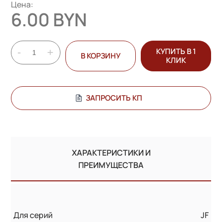
Цена:
6.00 BYN
-
+
КУПИТЬ В 1
В КОРЗИНУ
КЛИК
ЗАПРОСИТЬ КП
ХАРАКТЕРИСТИКИ И
ПРЕИМУЩЕСТВА
Для серий
JF