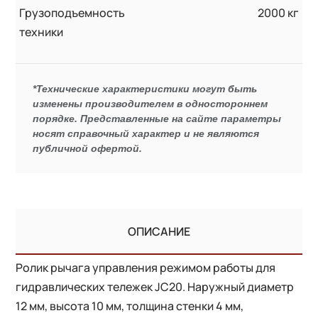
Грузоподъемность
2000 кг
техники
*Технические характеристики могут быть
изменены производителем в одностороннем
порядке. Представленные на сайте параметры
носят справочный характер и не являются
публичной офертой.
ОПИСАНИЕ
Ролик рычага управления режимом работы для
гидравлических тележек JC20. Наружный диаметр
12 мм, высота 10 мм, толщина стенки 4 мм,