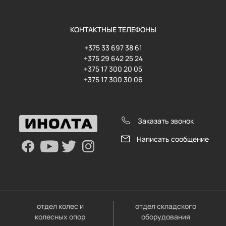
КОНТАКТНЫЕ ТЕЛЕФОНЫ
+375 33 697 38 61
+375 29 642 25 24
+375 17 300 20 05
+375 17 300 30 06
Заказать звонок
Написать сообщение
отдел колес и
отдел складского
колесных опор
оборудования