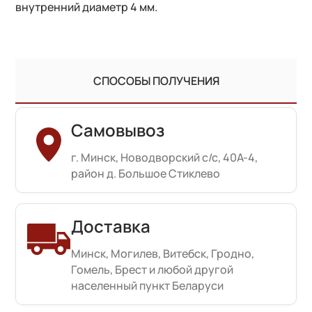
внутренний диаметр 4 мм.
СПОСОБЫ ПОЛУЧЕНИЯ
Самовывоз
г. Минск, Новодворский с/с, 40А-4,
район д. Большое Стиклево
Доставка
Минск, Могилев, Витебск, Гродно,
Гомель, Брест и любой другой
населенный пункт Беларуси