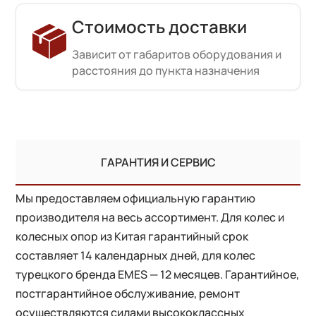
Стоимость доставки
Зависит от габаритов оборудования и
расстояния до пункта назначения
ГАРАНТИЯ И СЕРВИС
Мы предоставляем официальную гарантию
производителя на весь ассортимент. Для колес и
колесных опор из Китая гарантийный срок
составляет 14 календарных дней, для колес
турецкого бренда EMES — 12 месяцев. Гарантийное,
постгарантийное обслуживание, ремонт
осуществляются силами высококлассных