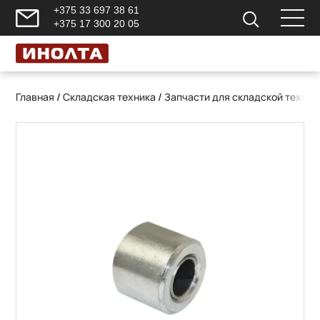
+375 33 697 38 61
+375 17 300 20 05
Главная
/
Складская техника
/
Запчасти для складской техник