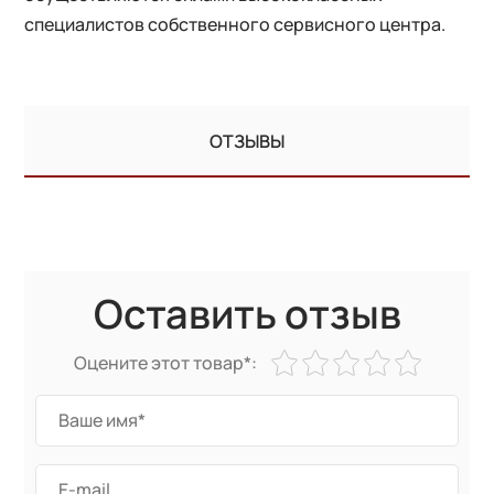
специалистов собственного сервисного центра.
ОТЗЫВЫ
Оставить отзыв
Оцените этот товар*: