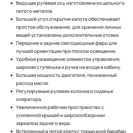
Ведущая рулевая ось изготовлена из цельного
литого металла.
Большой угол открытия капота обеспечивает
простое обслуживание; для хранения личных
вещей установлены дополнительные отсеки.
Передние и задние светодиодные фары для
лучшей ориентации при плохом освещении.
Удобное размещение элементов управления,
широкая ступенька и ручка на входе в кабину.
Большая мощность двигателя, пониженный
расход масла.
Регулируемые рулевая колонка и сиденье
оператора.
Увеличенное рабочее пространство с
усиленной крышей и широкообзорным
зеркалом заднего вида.
Встроенный в литой корпус тормозной барабан