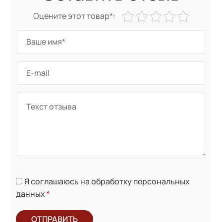
Оцените этот товар*:
Я соглашаюсь на обработку персональных
данных
*
ОТПРАВИТЬ