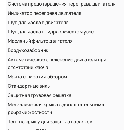
Система предотвращения перегрева двигателя
Индикатор перегрева двигателя
Щуп для масла в двигателе
Щуп для масла в гидравлическом узле
Масляный фильтр двигателя
Воздухозаборник
Автоматическое отключение двигателя при
отсутствии ключа
Мачта с широким обзором
Стандартные вилы
Защитная грузовая решетка
Металлическая крыша с дополнительными
ребрами жесткости
Тент на крышу для защиты от осадков