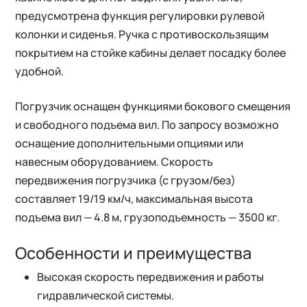
предусмотрена функция регулировки рулевой
колонки и сиденья. Ручка с противоскользящим
покрытием на стойке кабины делает посадку более
удобной.
Погрузчик оснащен функциями бокового смещения
и свободного подъема вил. По запросу возможно
оснащение дополнительными опциями или
навесным оборудованием. Скорость
передвижения погрузчика (с грузом/без)
составляет 19/19 км/ч, максимальная высота
подъема вил — 4.8 м, грузоподъемность — 3500 кг.
Особенности и преимущества
Высокая скорость передвижения и работы
гидравлической системы.