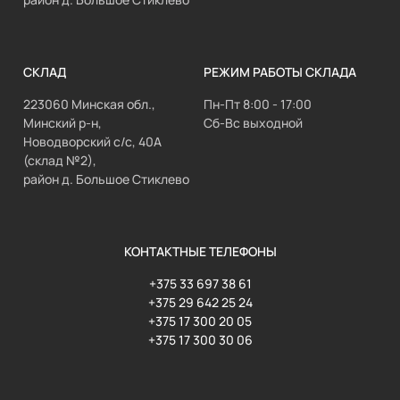
СКЛАД
РЕЖИМ РАБОТЫ СКЛАДА
223060 Минская обл.,
Пн-Пт 8:00 - 17:00
Минский р-н,
Сб-Вс выходной
Новодворский с/с, 40А
(склад №2),
район д. Большое Стиклево
КОНТАКТНЫЕ ТЕЛЕФОНЫ
+375 33 697 38 61
+375 29 642 25 24
+375 17 300 20 05
+375 17 300 30 06