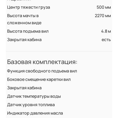
Центр тяжести груза
500 мм
Высота мачты в
2270 мм
сложенном виде
Высота подъема вил
4.8 м
Закрытая кабина
есть
Базовая комплектация:
Функция свободного подъема вил
Боковое смещение каретки вил
Закрытая кабина
Датчик температуры воды
Датчик уровня топлива
Индикатор давления масла