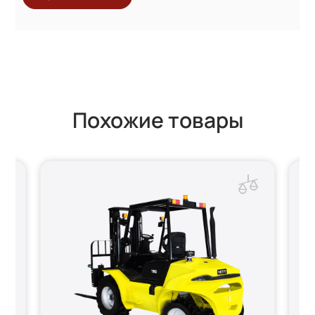
Похожие товары