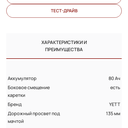
ТЕСТ-ДРАЙВ
ХАРАКТЕРИСТИКИ И
ПРЕИМУЩЕСТВА
Аккумулятор
80 Ач
Боковое смещение
есть
каретки
Бренд
YETT
Дорожный просвет под
135 мм
мачтой