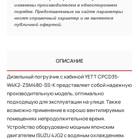
изменены производителем в одностороннем
порядке. Представленные на сайте параметры
носят справочный характер и не являются
публичной офертой.
ОПИСАНИЕ
Дизельный погрузчик с кабиной YETT CPCD35-
W4K2-ZSM480-SS-K представляет собой надежную
производительную модель, оптимально
подходящую для эксплуатации на улице. Также
возможно применение в хорошо вентилируемых
помещениях непродолжительное время.
Устройство оборудовано мощным японским
двигателем ISUZU 4JG2 с водяным охлаждением.