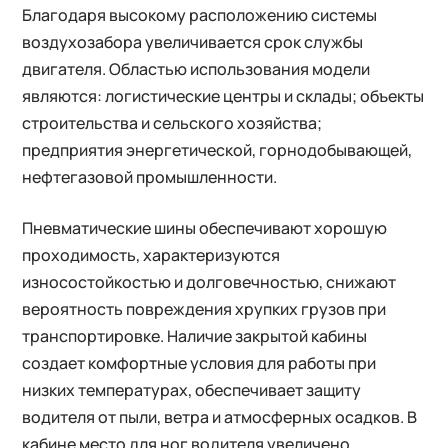
Благодаря высокому расположению системы
воздухозабора увеличивается срок службы
двигателя. Областью использования модели
являются: логистические центры и склады; объекты
строительства и сельского хозяйства;
предприятия энергетической, горнодобывающей,
нефтегазовой промышленности.
Пневматические шины обеспечивают хорошую
проходимость, характеризуются
износостойкостью и долговечностью, снижают
вероятность повреждения хрупких грузов при
транспортировке. Наличие закрытой кабины
создает комфортные условия для работы при
низких температурах, обеспечивает защиту
водителя от пыли, ветра и атмосферных осадков. В
кабине место для ног водителя увеличено,