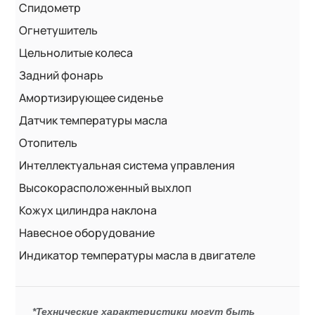
Спидометр
Огнетушитель
Цельнолитые колеса
Задний фонарь
Амортизирующее сиденье
Датчик температуры масла
Отопитель
Интеллектуальная система управления
Высокорасположенный выхлоп
Кожух цилиндра наклона
Навесное оборудование
Индикатор температуры масла в двигателе
*Технические характеристики могут быть