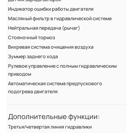
Индикатор ошибки работы двигателя
Масляный фильтр в гидравлической системе
Нейтральная передача (рычаг)
Стояночный тормоз
Вихревая система очищения воздуха
Зуммер заднего хода
Рулевое управление с полным гидравлическим
приводом
Автоматическая система предпускового
подогрева двигателя
Дополнительные функции:
Третья/четвертая линия гидравлики