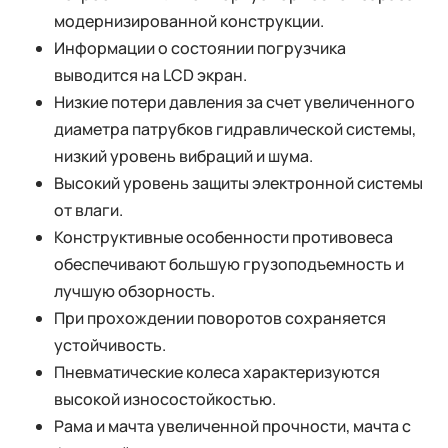
модернизированной конструкции.
Информации о состоянии погрузчика
выводится на LCD экран.
Низкие потери давления за счет увеличенного
диаметра патрубков гидравлической системы,
низкий уровень вибраций и шума.
Высокий уровень защиты электронной системы
от влаги.
Конструктивные особенности противовеса
обеспечивают большую грузоподъемность и
лучшую обзорность.
При прохождении поворотов сохраняется
устойчивость.
Пневматические колеса характеризуются
высокой износостойкостью.
Рама и мачта увеличенной прочности, мачта с