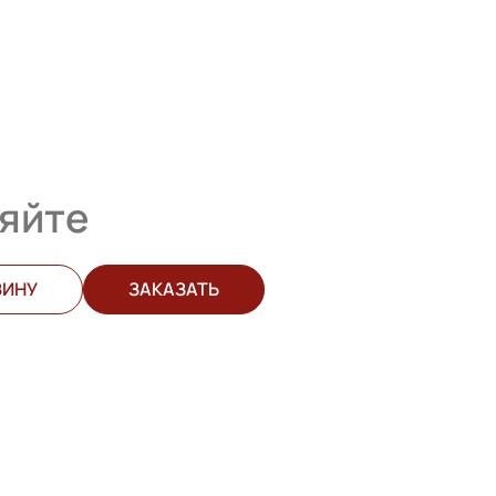
яйте
ЗИНУ
ЗАКАЗАТЬ