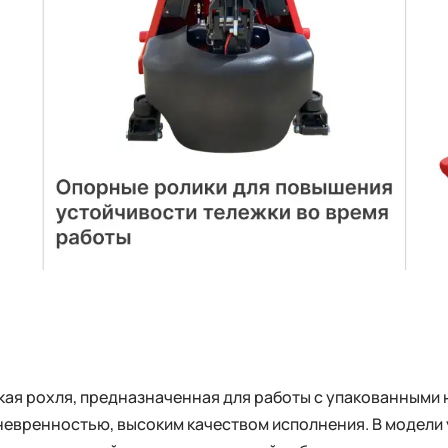
ая рохля, предназначенная для работы с упакованными н
евренностью, высоким качеством исполнения. В модели 