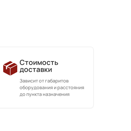
Стоимость
доставки
Зависит от габаритов
оборудования и расстояния
до пункта назначения