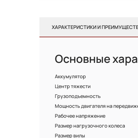
ХАРАКТЕРИСТИКИ И ПРЕИМУЩЕСТ
Основные хара
Аккумулятор
Центр тяжести
Грузоподъемность
Мощность двигателя на передвиж
Рабочее напряжение
Размер нагрузочного колеса
Размер вилы