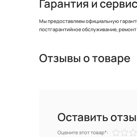
Гарантия и серви
Мы предоставляем официальную гарантию
постгарантийное обслуживание, ремонт
Отзывы о товаре
Оставить отзы
Оцените этот товар*: