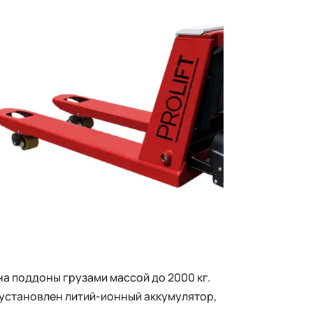
а поддоны грузами массой до 2000 кг.
установлен литий-ионный аккумулятор,