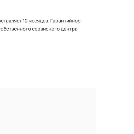
тавляет 12 месяцев. Гарантийное,
собственного сервисного центра.