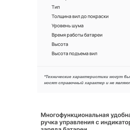
Тип
Толщина вил до покраски
Уровень шума
Время работы батареи
Высота
Высота подъема вил
*Технические характеристики могут б
носят справочный характер и не являю