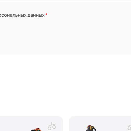
ерсональных данных
*