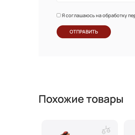
Я соглашаюсь на обработку п
ОТПРАВИТЬ
Похожие товары