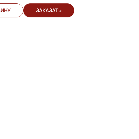
ЗИНУ
ЗАКАЗАТЬ