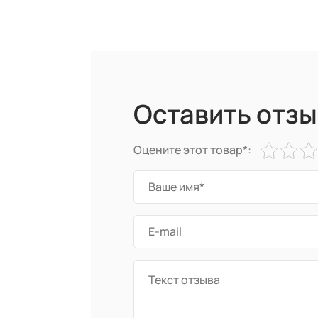
Оставить отзы
Оцените этот товар*: