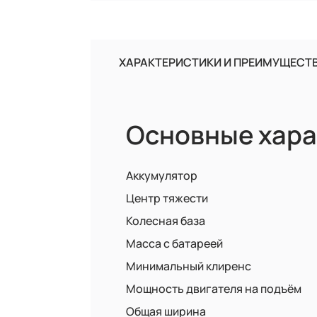
ХАРАКТЕРИСТИКИ И ПРЕИМУЩЕСТ
Основные хара
Аккумулятор
Центр тяжести
Колесная база
Масса с батареей
Минимальный клиренс
Мощность двигателя на подъём
Общая ширина