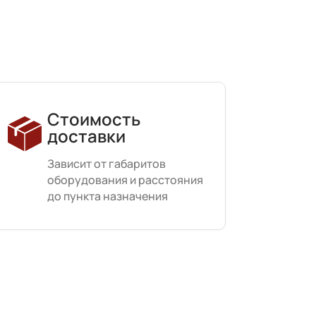
Стоимость
доставки
Зависит от габаритов
оборудования и расстояния
до пункта назначения