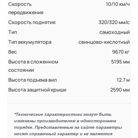
Скорость
10/10 км/ч
передвижения
Скорость поднятия
320/320 мм/с
Тип
самоходный
Тип аккумулятора
свинцово-кислотный
Вес
9670 кг
Высота в сложенном
5195 мм
состоянии
Высота подъема вил
12.7 м
Высота защитной крыши
2590 мм
*Технические характеристики могут быть
изменены производителем в одностороннем
порядке. Представленные на сайте параметры
носят справочный характер и не являются