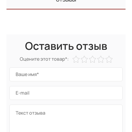
Оставить отзыв
Оцените этот товар*: