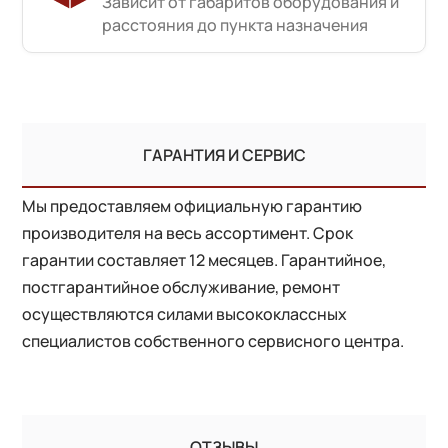
Зависит от габаритов оборудования и
расстояния до пункта назначения
ГАРАНТИЯ И СЕРВИС
Мы предоставляем официальную гарантию
производителя на весь ассортимент. Срок
гарантии составляет 12 месяцев. Гарантийное,
постгарантийное обслуживание, ремонт
осуществляются силами высококлассных
специалистов собственного сервисного центра.
ОТЗЫВЫ