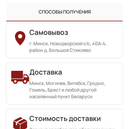
СПОСОБЫ ПОЛУЧЕНИЯ
Самовывоз
г. Минск, Новодворский с/с, 40А-4,
район д. Большое Стиклево
Доставка
Минск, Могилев, Витебск, Гродно,
Гомель, Брест и любой другой
населенный пункт Беларуси
Стоимость доставки