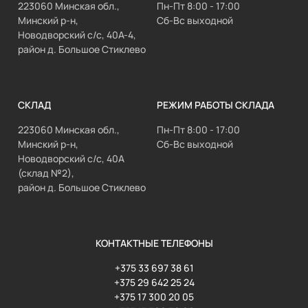
223060 Минская обл.,
Пн-Пт 8:00 - 17:00
Минский р-н,
Сб-Вс выходной
Новодворский с/с, 40А-4,
район д. Большое Стиклево
СКЛАД
РЕЖИМ РАБОТЫ СКЛАДА
223060 Минская обл.,
Пн-Пт 8:00 - 17:00
Минский р-н,
Сб-Вс выходной
Новодворский с/с, 40А
(склад №2),
район д. Большое Стиклево
КОНТАКТНЫЕ ТЕЛЕФОНЫ
+375 33 697 38 61
+375 29 642 25 24
+375 17 300 20 05