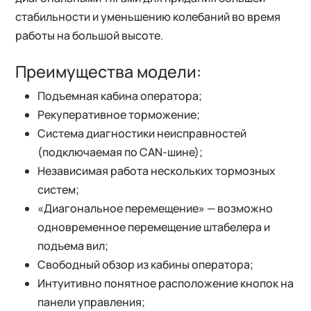
стабильности и уменьшению колебаний во время
работы на большой высоте.
Преимущества модели:
Подъемная кабина оператора;
Рекуперативное торможение;
Система диагностики неисправностей
(подключаемая по CAN-шине);
Независимая работа нескольких тормозных
систем;
«Диагональное перемещение» — возможно
одновременное перемещение штабелера и
подъема вил;
Свободный обзор из кабины оператора;
Интуитивно понятное расположение кнопок на
панели управления;