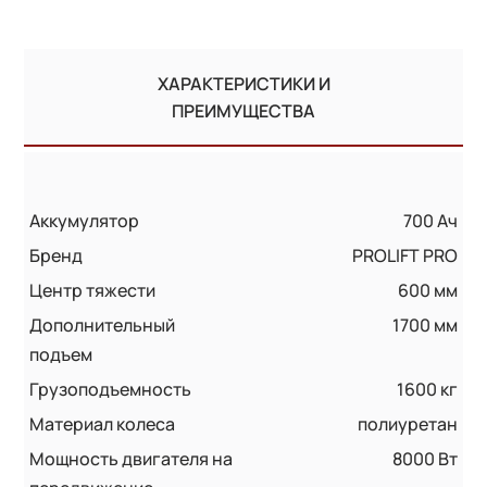
ХАРАКТЕРИСТИКИ И
ПРЕИМУЩЕСТВА
Аккумулятор
700 Ач
Бренд
PROLIFT PRO
Центр тяжести
600 мм
Дополнительный
1700 мм
подъем
Грузоподъемность
1600 кг
Материал колеса
полиуретан
Мощность двигателя на
8000 Вт