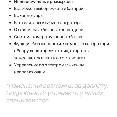
Индивидуальный размер вил
Возможен выбор емкости батареи
Боковые фары
Вентиляторы в кабине оператора
Отклоняемые боковые ограждения
Система камер кругового обзора
Функция безопасности с помощью лазера (при
обнаружении препятствия, скорость
замедляется вплоть до остановки)
Управление по электромагнитным
направляющим
*Изменения возможны за доплату.
Подробности уточняйте у наших
специалистов