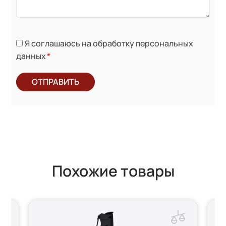
Я соглашаюсь на обработку персональных
данных
*
ОТПРАВИТЬ
Похожие товары