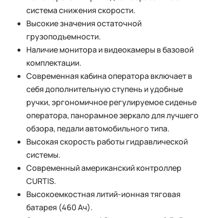
система снижения скорости.
Высокие значения остаточной
грузоподъемности.
Наличие монитора и видеокамеры в базовой
комплектации.
Современная кабина оператора включает в
себя дополнительную ступень и удобные
ручки, эргономичное регулируемое сиденье
оператора, панорамное зеркало для лучшего
обзора, педали автомобильного типа.
Высокая скорость работы гидравлической
системы.
Современный американский контроллер
CURTIS.
Высокоемкостная литий-ионная тяговая
батарея (460 Ач).