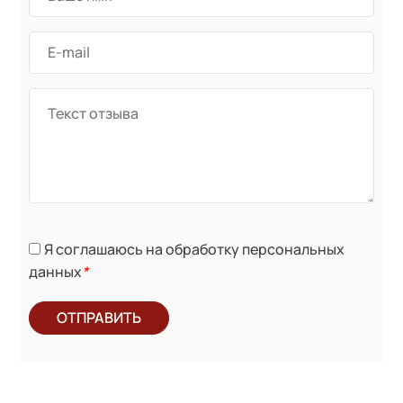
Я соглашаюсь на обработку персональных
данных
*
ОТПРАВИТЬ