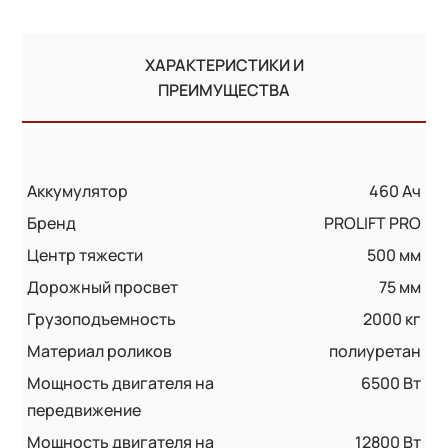
ХАРАКТЕРИСТИКИ И
ПРЕИМУЩЕСТВА
Аккумулятор
460 Ач
Бренд
PROLIFT PRO
Центр тяжести
500 мм
Дорожный просвет
75 мм
Грузоподъемность
2000 кг
Материал роликов
полиуретан
Мощность двигателя на
6500 Вт
передвижение
Мощность двигателя на
12800 Вт