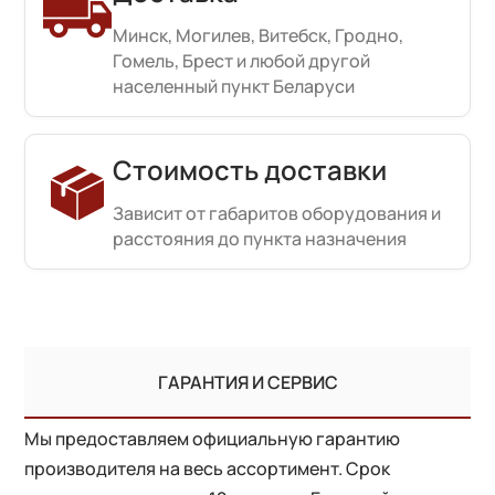
Минск, Могилев, Витебск, Гродно,
Гомель, Брест и любой другой
населенный пункт Беларуси
Стоимость доставки
Зависит от габаритов оборудования и
расстояния до пункта назначения
ГАРАНТИЯ И СЕРВИС
Мы предоставляем официальную гарантию
производителя на весь ассортимент. Срок