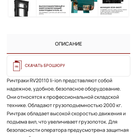
ОПИСАНИЕ
СКАЧАТЬ БРОШЮРУ
Ричтраки RV20110 li-ion представляют собой
надежное, удобное, безопасное оборудование.
Они относятся к профессиональной складской
технике. Обладают грузоподъемностью 2000 кг.
Ричтрак обладает высокой скоростью движения и
подъема вил, что увеличивает грузопоток. Для
безопасности оператора предусмотрена защитная