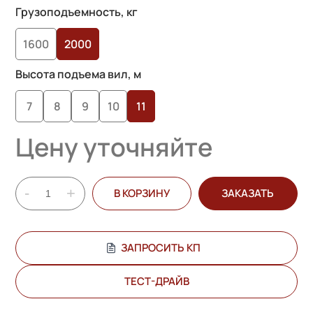
Грузоподъемность, кг
1600
2000
Высота подъема вил, м
7
8
9
10
11
Цену уточняйте
-
+
В КОРЗИНУ
ЗАКАЗАТЬ
ЗАПРОСИТЬ КП
ТЕСТ-ДРАЙВ