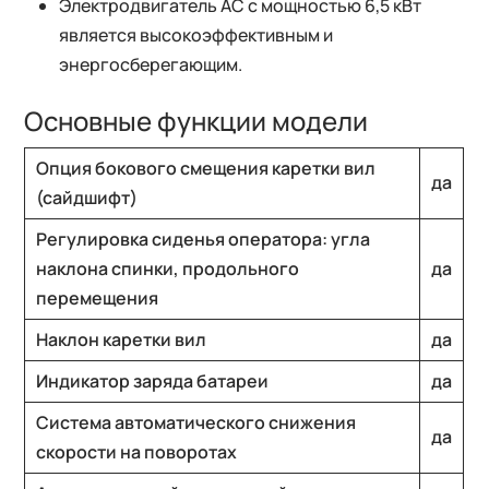
Электродвигатель АС с мощностью 6,5 кВт
является высокоэффективным и
энергосберегающим.
Основные функции модели
Опция бокового смещения каретки вил
да
(сайдшифт)
Регулировка сиденья оператора: угла
наклона спинки, продольного
да
перемещения
Наклон каретки вил
да
Индикатор заряда батареи
да
Система автоматического снижения
да
скорости на поворотах