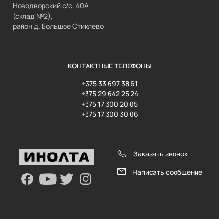
Новодворский с/с, 40А
(склад №2),
район д. Большое Стиклево
КОНТАКТНЫЕ ТЕЛЕФОНЫ
+375 33 697 38 61
+375 29 642 25 24
+375 17 300 20 05
+375 17 300 30 06
Заказать звонок
Написать сообщение