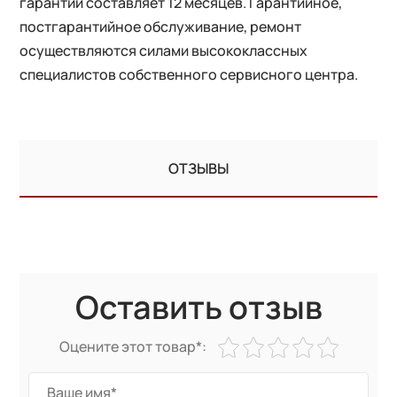
гарантии составляет 12 месяцев. Гарантийное,
постгарантийное обслуживание, ремонт
осуществляются силами высококлассных
специалистов собственного сервисного центра.
ОТЗЫВЫ
Оставить отзыв
Оцените этот товар*: