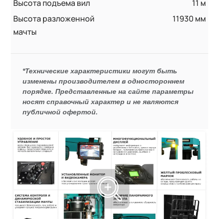
Высота подъема вил
11 м
Высота разложенной
11930 мм
мачты
*Технические характеристики могут быть
изменены производителем в одностороннем
порядке. Представленные на сайте параметры
носят справочный характер и не являются
публичной офертой.