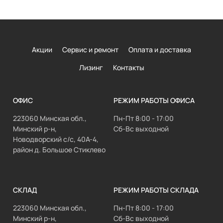
Акции
Сервис и ремонт
Оплата и доставка
Лизинг
Контакты
ОФИС
РЕЖИМ РАБОТЫ ОФИСА
223060 Минская обл.,
Пн-Пт 8:00 - 17:00
Минский р-н,
Сб-Вс выходной
Новодворский с/с, 40А-4,
район д. Большое Стиклево
СКЛАД
РЕЖИМ РАБОТЫ СКЛАДА
223060 Минская обл.,
Пн-Пт 8:00 - 17:00
Минский р-н,
Сб-Вс выходной