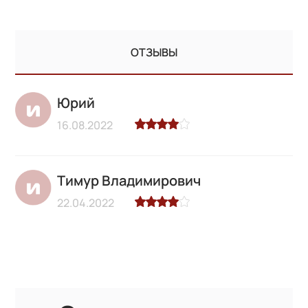
ОТЗЫВЫ
Юрий
16.08.2022
Тимур Владимирович
22.04.2022