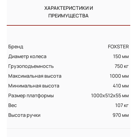
ХАРАКТЕРИСТИКИ И
ПРЕИМУЩЕСТВА
Бренд
FOXSTER
Диаметр колеса
150 мм
Грузоподъемность
750 кг
Максимальная высота
1000 мм
Минимальная высота
410 мм
Размер платформы
1000x512x55 мм
Вес
107 кг
Высота ручки
970 мм