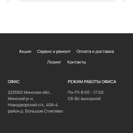
Акции
Сервис и ремонт
Оплата и доставка
Лизинг
Контакты
ОФИС
РЕЖИМ РАБОТЫ ОФИСА
223060 Минская обл.,
Пн-Пт 8:00 - 17:00
Минский р-н,
Сб-Вс выходной
Новодворский с/с, 40А-4,
район д. Большое Стиклево