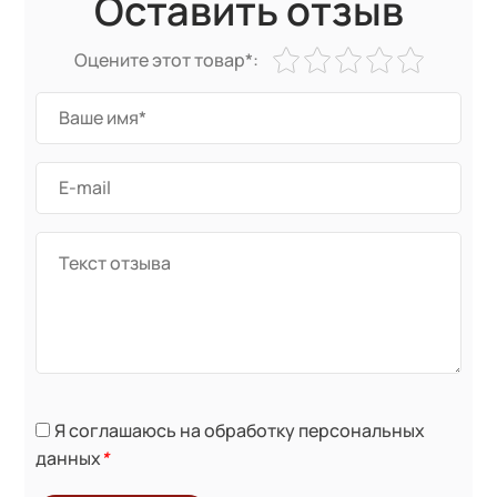
Оставить отзыв
Оцените этот товар*:
Я соглашаюсь на обработку персональных
данных
*