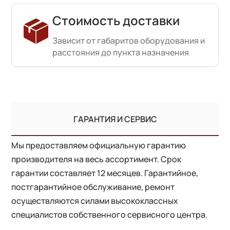
Стоимость доставки
Зависит от габаритов оборудования и
расстояния до пункта назначения
ГАРАНТИЯ И СЕРВИС
Мы предоставляем официальную гарантию
производителя на весь ассортимент. Срок
гарантии составляет 12 месяцев. Гарантийное,
постгарантийное обслуживание, ремонт
осуществляются силами высококлассных
специалистов собственного сервисного центра.