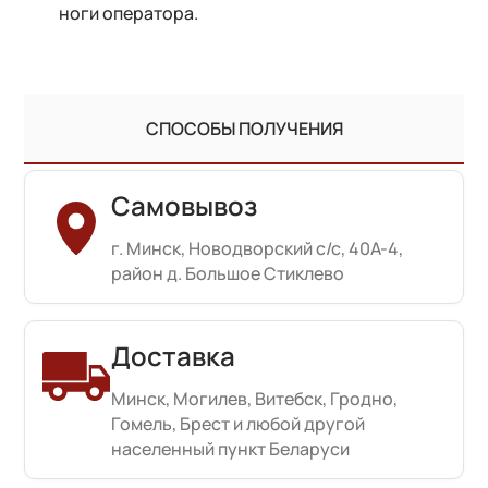
ноги оператора.
СПОСОБЫ ПОЛУЧЕНИЯ
Самовывоз
г. Минск, Новодворский с/с, 40А-4,
район д. Большое Стиклево
Доставка
Минск, Могилев, Витебск, Гродно,
Гомель, Брест и любой другой
населенный пункт Беларуси