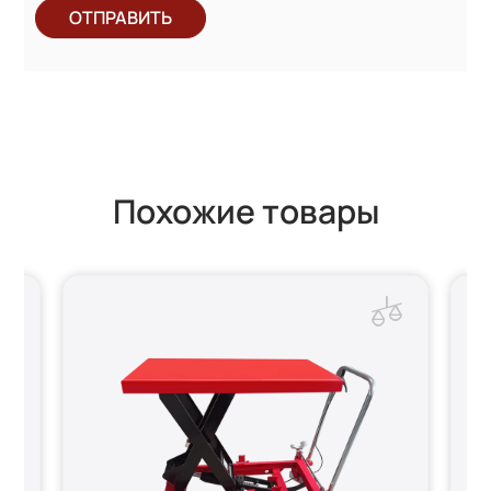
ОТПРАВИТЬ
Похожие товары