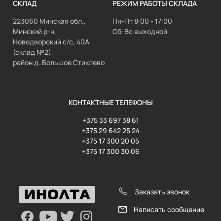
СКЛАД
РЕЖИМ РАБОТЫ СКЛАДА
223060 Минская обл.,
Пн-Пт 8:00 - 17:00
Минский р-н,
Сб-Вс выходной
Новодворский с/с, 40А
(склад №2),
район д. Большое Стиклево
КОНТАКТНЫЕ ТЕЛЕФОНЫ
+375 33 697 38 61
+375 29 642 25 24
+375 17 300 20 05
+375 17 300 30 06
Заказать звонок
Написать сообщение