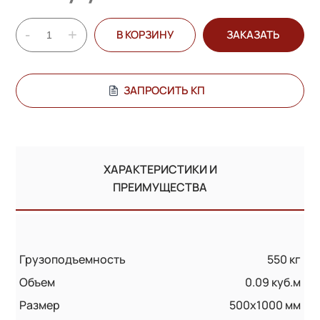
-
+
В КОРЗИНУ
ЗАКАЗАТЬ
ЗАПРОСИТЬ КП
ХАРАКТЕРИСТИКИ И
ПРЕИМУЩЕСТВА
Грузоподъемность
550 кг
Объем
0.09 куб.м
Размер
500х1000 мм