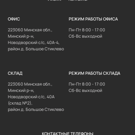
ОФИС
РЕЖИМ РАБОТЫ ОФИСА
223060 Минская обл.,
Пн-Пт 8:00 - 17:00
Минский р-н,
Сб-Вс выходной
Новодворский с/с, 40А-4,
район д. Большое Стиклево
СКЛАД
РЕЖИМ РАБОТЫ СКЛАДА
223060 Минская обл.,
Пн-Пт 8:00 - 17:00
Минский р-н,
Сб-Вс выходной
Новодворский с/с, 40А
(склад №2),
район д. Большое Стиклево
КОНТАКТНЫЕ ТЕЛЕФОНЫ