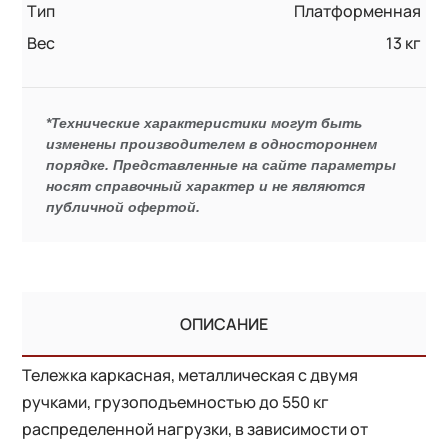
Тип
Платформенная
Вес
13 кг
*Технические характеристики могут быть
изменены производителем в одностороннем
порядке. Представленные на сайте параметры
носят справочный характер и не являются
публичной офертой.
ОПИСАНИЕ
Тележка каркасная, металлическая с двумя
ручками, грузоподъемностью до 550 кг
распределенной нагрузки, в зависимости от