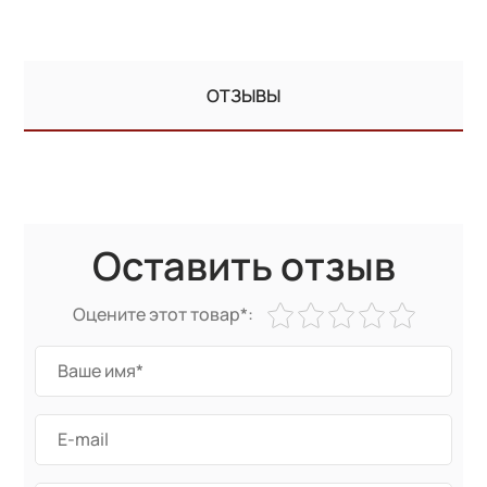
ОТЗЫВЫ
Оставить отзыв
Оцените этот товар*: