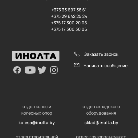
+375 33 697 38 61
+375 29 642 25 24
+375 17 300 20 05
+375 17 300 30 06
Заказать звонок
Написать сообщение
отдел колес и
отдел складского
колесных опор
оборудования
kolesa@inolta.by
sklad@inolta.by
отдел строительной
отдел грузоподъемного