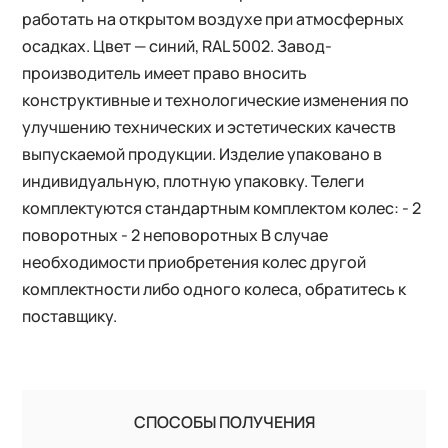
работать на открытом воздухе при атмосферных
осадках. Цвет — синий, RAL 5002. Завод-
производитель имеет право вносить
конструктивные и технологические изменения по
улучшению технических и эстетических качеств
выпускаемой продукции. Изделие упаковано в
индивидуальную, плотную упаковку. Телеги
комплектуются стандартным комплектом колес: - 2
поворотных - 2 неповоротных В случае
необходимости приобретения колес другой
комплектности либо одного колеса, обратитесь к
поставщику.
СПОСОБЫ ПОЛУЧЕНИЯ