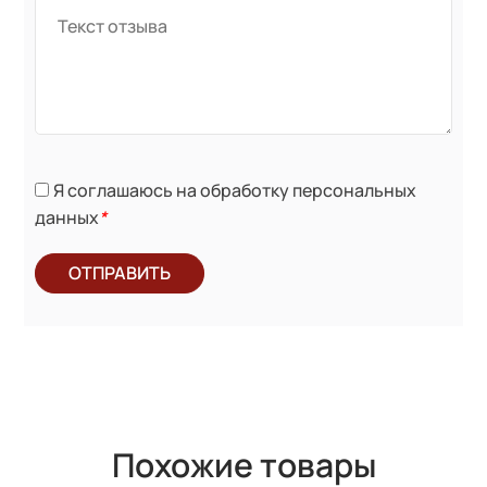
Я соглашаюсь на обработку персональных
данных
*
ОТПРАВИТЬ
Похожие товары