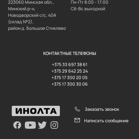
223060 Минская обл.,
Пн-Пт 8:00 - 17:00
Минский р-н,
Сб-Вс выходной
Новодворский с/с, 40А
(склад №2),
район д. Большое Стиклево
КОНТАКТНЫЕ ТЕЛЕФОНЫ
+375 33 697 38 61
+375 29 642 25 24
+375 17 300 20 05
+375 17 300 30 06
Заказать звонок
Написать сообщение