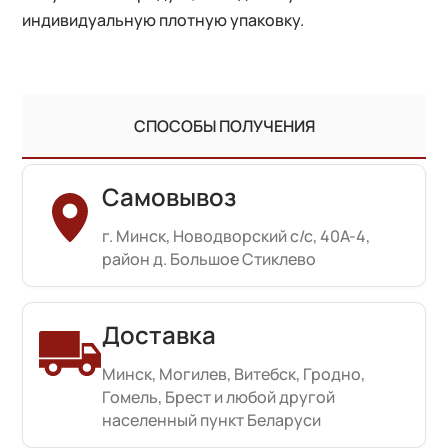
индивидуальную плотную упаковку.
СПОСОБЫ ПОЛУЧЕНИЯ
Самовывоз
г. Минск, Новодворский с/с, 40А-4,
район д. Большое Стиклево
Доставка
Минск, Могилев, Витебск, Гродно,
Гомель, Брест и любой другой
населенный пункт Беларуси