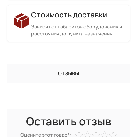
Стоимость доставки
Зависит от габаритов оборудования и
расстояния до пункта назначения
ОТЗЫВЫ
Оставить отзыв
Оцените этот товар*: