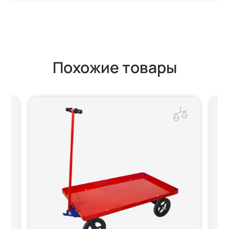
Похожие товары