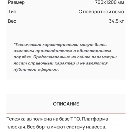
Размер
700х1200 мм
Тип
С поворотной осью
Вес
34.5 кг
*Технические характеристики могут быть
изменены производителем в одностороннем
порядке. Представленные на сайте параметры
носят справочный характер и не являются
публичной офертой.
ОПИСАНИЕ
Тележка выполнена на базе ТПО. Платформа
плоская. Все борта имеют систему навесов,