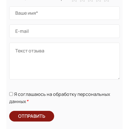
Я соглашаюсь на обработку персональных
данных
*
ОТПРАВИТЬ