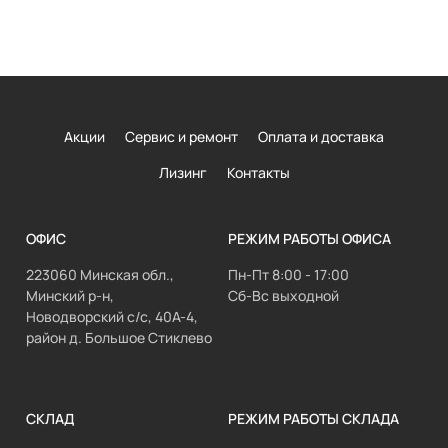
Акции
Сервис и ремонт
Оплата и доставка
Лизинг
Контакты
ОФИС
РЕЖИМ РАБОТЫ ОФИСА
223060 Минская обл.,
Пн-Пт 8:00 - 17:00
Минский р-н,
Сб-Вс выходной
Новодворский с/с, 40А-4,
район д. Большое Стиклево
СКЛАД
РЕЖИМ РАБОТЫ СКЛАДА