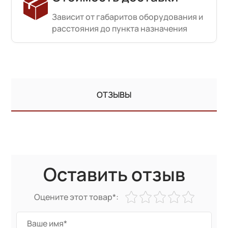
Зависит от габаритов оборудования и
расстояния до пункта назначения
ОТЗЫВЫ
Оставить отзыв
Оцените этот товар*: