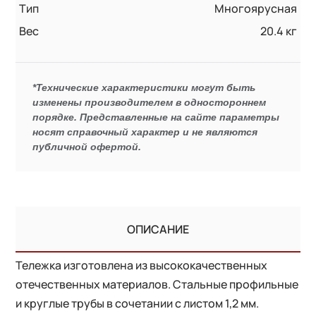
Тип
Многоярусная
Вес
20.4 кг
*Технические характеристики могут быть
изменены производителем в одностороннем
порядке. Представленные на сайте параметры
носят справочный характер и не являются
публичной офертой.
ОПИСАНИЕ
Тележка изготовлена из высококачественных
отечественных материалов. Стальные профильные
и круглые трубы в сочетании с листом 1,2 мм.