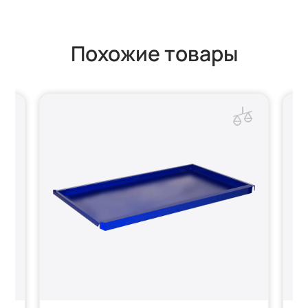
Похожие товары