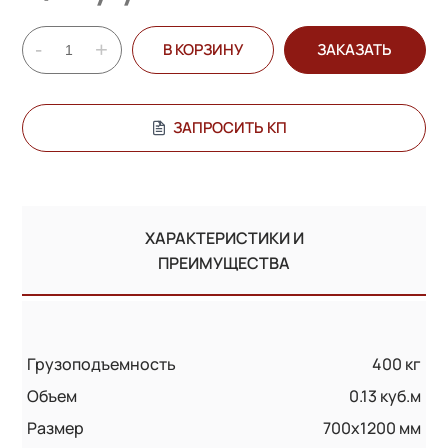
-
+
В КОРЗИНУ
ЗАКАЗАТЬ
ЗАПРОСИТЬ КП
ХАРАКТЕРИСТИКИ И
ПРЕИМУЩЕСТВА
Грузоподъемность
400 кг
Объем
0.13 куб.м
Размер
700х1200 мм