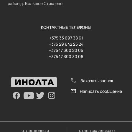
район д. Большое Стиклево
КОНТАКТНЫЕ ТЕЛЕФОНЫ
+375 33 697 38 61
+375 29 642 25 24
+375 17 300 20 05
+375 17 300 30 06
Заказать звонок
Написать сообщение
отдел колес и
отдел складского