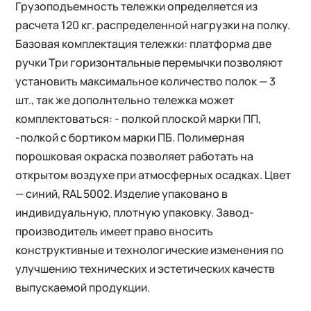
Грузоподъемность тележки определяется из
расчета 120 кг. распределенной нагрузки на полку.
Базовая комплектация тележки: платформа две
ручки Три горизонтальные перемычки позволяют
установить максимальное количество полок — 3
шт., так же дополнтельно тележка может
комплектоваться: - полкой плоской марки ПП,
-полкой с бортиком марки ПБ. Полимерная
порошковая окраска позволяет работать на
открытом воздухе при атмосферных осадках. Цвет
— синий, RAL 5002. Изделие упаковано в
индивидуальную, плотную упаковку. Завод-
производитель имеет право вносить
конструктивные и технологические изменения по
улучшению технических и эстетических качеств
выпускаемой продукции.