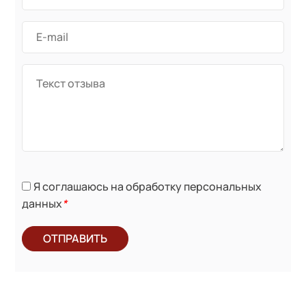
Я соглашаюсь на обработку персональных
данных
*
ОТПРАВИТЬ