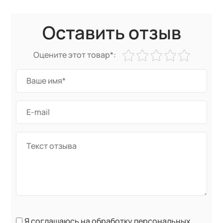
Оставить отзыв
Оцените этот товар*:
Я соглашаюсь на обработку персональных