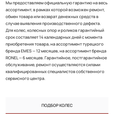
Мы предоставляем официальную гарантию на весь
ассортимент, в рамках которой возможен ремонт,
обмен товара или возврат денежных средств в
случае выявления производственного дефекта.
Для колес, колесных опор и роликов гарантийный
срок составляет 14 календарных дней с момента
приобретения товара, на ассортимент турецкого
бренда EMES — 12 месяцев, на ассортимент бренда
RONEL — 6 месяцев. Гарантийное, постгарантийное
обслуживание, ремонт осуществляются силами
квалифицированных специалистов собственного
сервисного центра.
ПОДБОР КОЛЕС