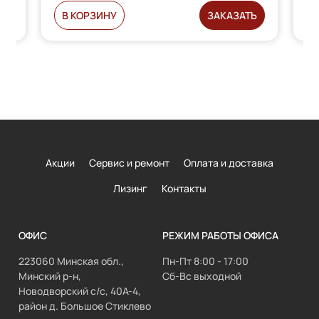
В КОРЗИНУ
ЗАКАЗАТЬ
Акции
Сервис и ремонт
Оплата и доставка
Лизинг
Контакты
ОФИС
РЕЖИМ РАБОТЫ ОФИСА
223060 Минская обл.,
Пн-Пт 8:00 - 17:00
Минский р-н,
Сб-Вс выходной
Новодворский с/с, 40А-4,
район д. Большое Стиклево