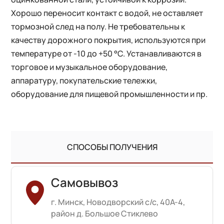
Хорошо переносит контакт с водой, не оставляет
тормозной след на полу. Не требовательны к
качеству дорожного покрытия, используются при
температуре от -10 до +50 °С. Устанавливаются в
торговое и музыкальное оборудование,
аппаратуру, покупательские тележки,
оборудование для пищевой промышленности и пр.
СПОСОБЫ ПОЛУЧЕНИЯ
Самовывоз
г. Минск, Новодворский с/с, 40А-4,
район д. Большое Стиклево