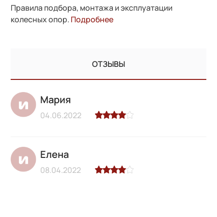
Правила подбора, монтажа и эксплуатации
колесных опор.
Подробнее
ОТЗЫВЫ
Мария
04.06.2022
Елена
08.04.2022