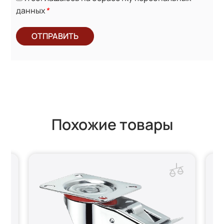
данных
*
ОТПРАВИТЬ
Похожие товары