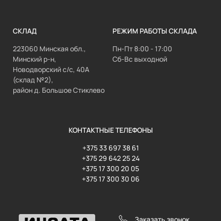
СКЛАД
РЕЖИМ РАБОТЫ СКЛАДА
223060 Минская обл.,
Пн-Пт 8:00 - 17:00
Минский р-н,
Сб-Вс выходной
Новодворский с/с, 40А
(склад №2),
район д. Большое Стиклево
КОНТАКТНЫЕ ТЕЛЕФОНЫ
+375 33 697 38 61
+375 29 642 25 24
+375 17 300 20 05
+375 17 300 30 06
Заказать звонок