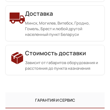
Доставка
Минск, Могилев, Витебск, Гродно,
Гомель, Брест и любой другой
населенный пункт Беларуси
Стоимость доставки
Зависит от габаритов оборудования и
расстояния до пункта назначения
ГАРАНТИЯ И СЕРВИС