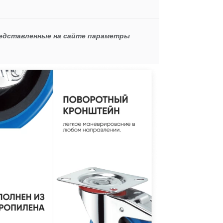
редставленные на сайте параметры