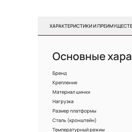
ХАРАКТЕРИСТИКИ И ПРЕИМУЩЕСТ
Основные хара
Бренд
Крепление
Материал шинки
Нагрузка
Размер платформы
Сталь (кронштейн)
Температурный режим