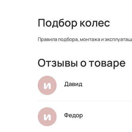
Подбор колес
Правила подбора, монтажа и эксплуатац
Отзывы о товаре
Давид
Федор