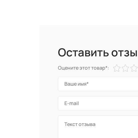
Оставить отзы
Оцените этот товар*: