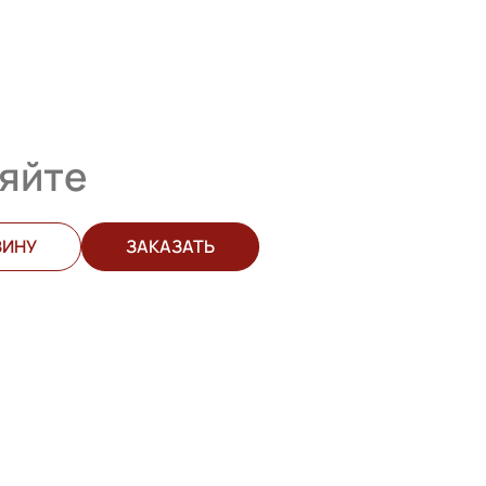
яйте
ЗИНУ
ЗАКАЗАТЬ