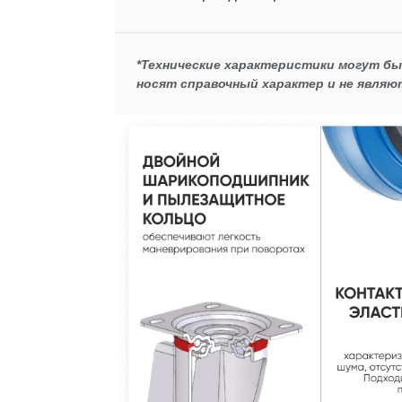
*Технические характеристики могут б
носят справочный характер и не являю