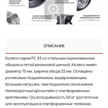
ОПИСАНИЕ
Колесо серии FС 93 со стальным оцинкованным
ободом и литой резиновой шинкой. Колесо имеет
диаметр 75 мм, ширина обода 22 мм. Оснащено
роликовым подшипником, выдерживающим
большие нагрузки, чем подшипник скольжения.
Неповоротный кронштейн с платформенным
креплением. Грузоподъёмность 50 кг достаточна
для эксплуатации в платформенных тележках,