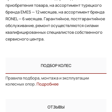
приобретения товара, на ассортимент турецкого
бренда EMES — 12 месяцев, на ассортимент бренда
RONEL — 6 месяцев. Гарантийное, постгарантийное
обслуживание, ремонт осуществляются силами
квалифицированных специалистов собственного
сервисного центра.
ПОДБОР КОЛЕС
Правила подбора, монтажа и эксплуатации
колесных опор.
Подробнее
ОТЗЫВЫ