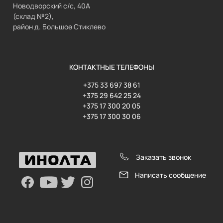
Новодворский с/с, 40А
(склад №2),
район д. Большое Стиклево
КОНТАКТНЫЕ ТЕЛЕФОНЫ
+375 33 697 38 61
+375 29 642 25 24
+375 17 300 20 05
+375 17 300 30 06
Заказать звонок
Написать сообщение