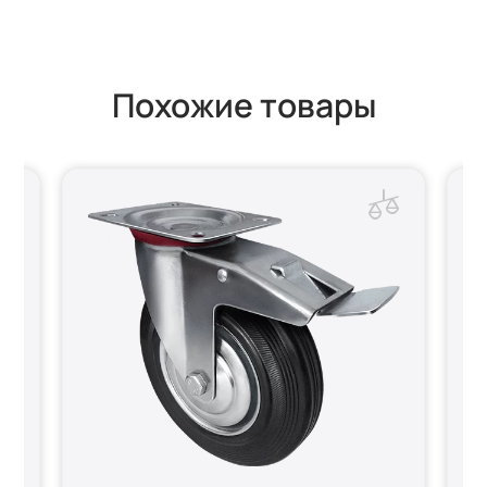
Похожие товары