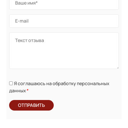
Я соглашаюсь на обработку персональных
данных
*
ОТПРАВИТЬ