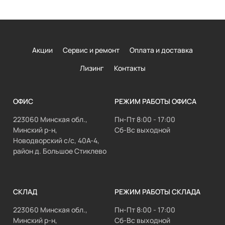
Акции
Сервис и ремонт
Оплата и доставка
Лизинг
Контакты
ОФИС
РЕЖИМ РАБОТЫ ОФИСА
223060 Минская обл.,
Пн-Пт 8:00 - 17:00
Минский р-н,
Сб-Вс выходной
Новодворский с/с, 40А-4,
район д. Большое Стиклево
СКЛАД
РЕЖИМ РАБОТЫ СКЛАДА
223060 Минская обл.,
Пн-Пт 8:00 - 17:00
Минский р-н,
Сб-Вс выходной