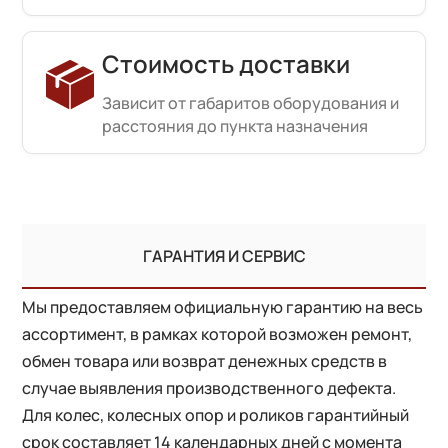
Стоимость доставки
Зависит от габаритов оборудования и
расстояния до пункта назначения
ГАРАНТИЯ И СЕРВИС
Мы предоставляем официальную гарантию на весь
ассортимент, в рамках которой возможен ремонт,
обмен товара или возврат денежных средств в
случае выявления производственного дефекта.
Для колес, колесных опор и роликов гарантийный
срок составляет 14 календарных дней с момента