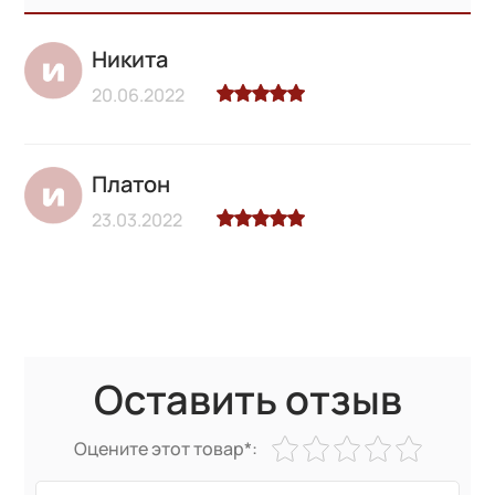
Никита
20.06.2022
Платон
23.03.2022
Оставить отзыв
Оцените этот товар*: