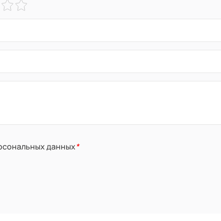
ерсональных данных
*