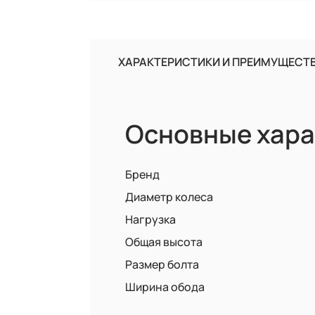
ХАРАКТЕРИСТИКИ И ПРЕИМУЩЕСТ
Основные хара
Бренд
Диаметр колеса
Нагрузка
Общая высота
Размер болта
Ширина обода