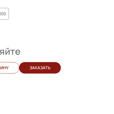
200
яйте
ЗИНУ
ЗАКАЗАТЬ