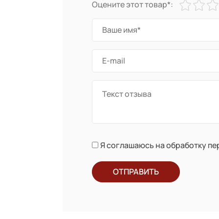
Оцените этот товар*:
Я соглашаюсь на обработку п
ОТПРАВИТЬ