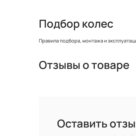
Подбор колес
Правила подбора, монтажа и эксплуатац
Отзывы о товаре
Оставить отзы