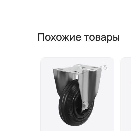
Похожие товары