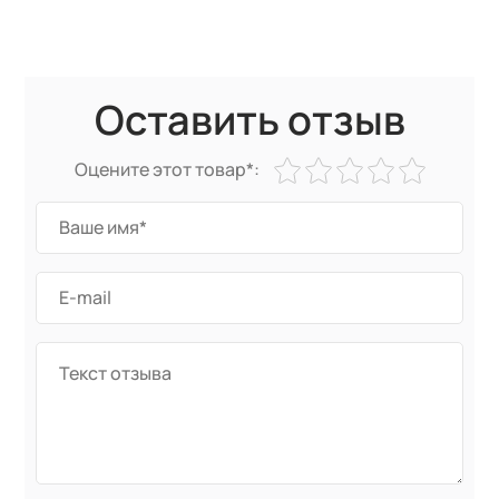
Оставить отзыв
Оцените этот товар*: