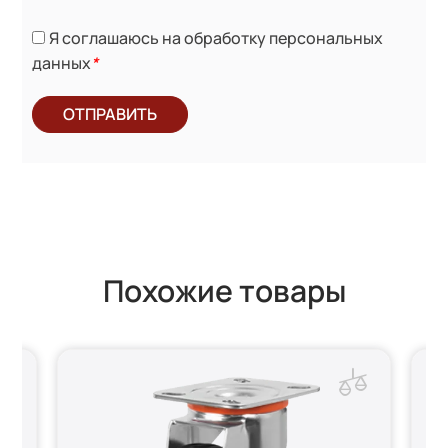
Я соглашаюсь на обработку персональных
данных
*
ОТПРАВИТЬ
Похожие товары