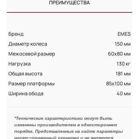
ПРЕИМУЩЕСТВА
Бренд
EMES
Диаметр колеса
150 мм
Межосевой размер
60x80 мм
Нагрузка
130 кг
Общая высота
181 мм
Размер платформы
85x100 мм
Ширина обода
40 мм
*Технические характеристики могут быть
изменены производителем в одностороннем
порядке. Представленные на сайте параметры
носят справочный характер и не являются