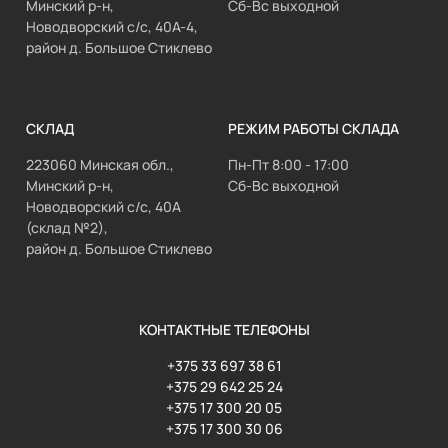
Минский р-н,
Сб-Вс выходной
Новодворский с/с, 40А-4,
район д. Большое Стиклево
СКЛАД
РЕЖИМ РАБОТЫ СКЛАДА
223060 Минская обл.,
Пн-Пт 8:00 - 17:00
Минский р-н,
Сб-Вс выходной
Новодворский с/с, 40А
(склад №2),
район д. Большое Стиклево
КОНТАКТНЫЕ ТЕЛЕФОНЫ
+375 33 697 38 61
+375 29 642 25 24
+375 17 300 20 05
+375 17 300 30 06