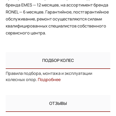
бренда EMES — 12 месяцев, на ассортимент бренда
RONEL — 6 месяцев. Гарантийное, постгарантийное
обслуживание, ремонт осуществляются силами
квалифицированных специалистов собственного
сервисного центра.
ПОДБОР КОЛЕС
Правила подбора, монтажа и эксплуатации
колесных опор.
Подробнее
ОТЗЫВЫ