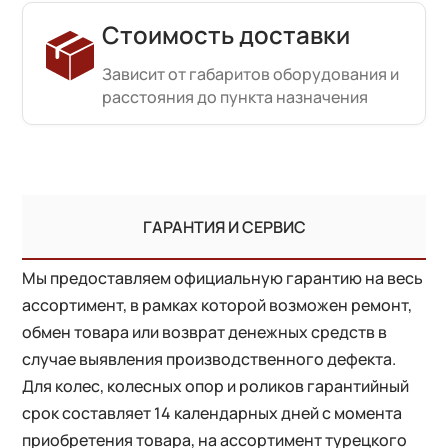
Стоимость доставки
Зависит от габаритов оборудования и
расстояния до пункта назначения
ГАРАНТИЯ И СЕРВИС
Мы предоставляем официальную гарантию на весь
ассортимент, в рамках которой возможен ремонт,
обмен товара или возврат денежных средств в
случае выявления производственного дефекта.
Для колес, колесных опор и роликов гарантийный
срок составляет 14 календарных дней с момента
приобретения товара, на ассортимент турецкого