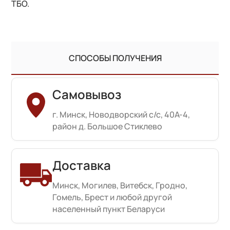
ТБО.
СПОСОБЫ ПОЛУЧЕНИЯ
Самовывоз
г. Минск, Новодворский с/с, 40А-4,
район д. Большое Стиклево
Доставка
Минск, Могилев, Витебск, Гродно,
Гомель, Брест и любой другой
населенный пункт Беларуси