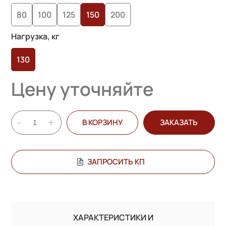
80
100
125
150
200
Нагрузка, кг
130
Цену уточняйте
-
+
В КОРЗИНУ
ЗАКАЗАТЬ
ЗАПРОСИТЬ КП
ХАРАКТЕРИСТИКИ И