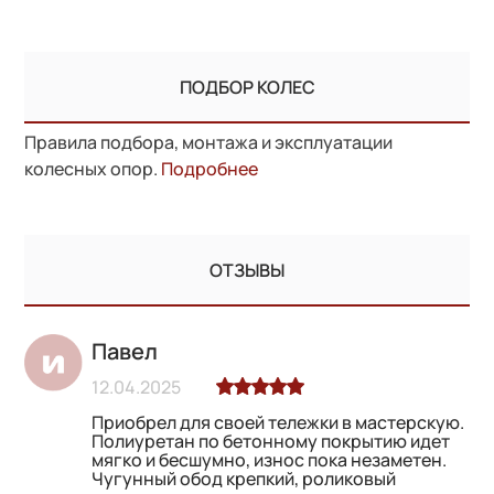
ПОДБОР КОЛЕС
Правила подбора, монтажа и эксплуатации
колесных опор.
Подробнее
ОТЗЫВЫ
Павел
12.04.2025
Приобрел для своей тележки в мастерскую.
Полиуретан по бетонному покрытию идет
мягко и бесшумно, износ пока незаметен.
Чугунный обод крепкий, роликовый