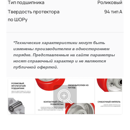
Тип подшипника
Роликовый
Твердость протектора
94 тип А
по ШОРу
*Технические характеристики могут быть
изменены производителем в одностороннем
порядке. Представленные на сайте параметры
носят справочный характер и не являются
публичной офертой.