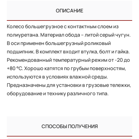
ОПИСАНИЕ
Колесо большегрузное с контактным слоем из
полиуретана. Материал обода – литой серый чугун.
В оси применен большегрузный роликовый
подшипник. В комплект входит втулка, болт и гайка.
Рекомендованный температурный режим от -20 до
+80 °С. Хорошо катятся по грубым поверхностям,
используются в условиях влажной среды.
Предназначены для установки в грузовые тележки,
оборудование и технику различного типа.
СПОСОБЫ ПОЛУЧЕНИЯ