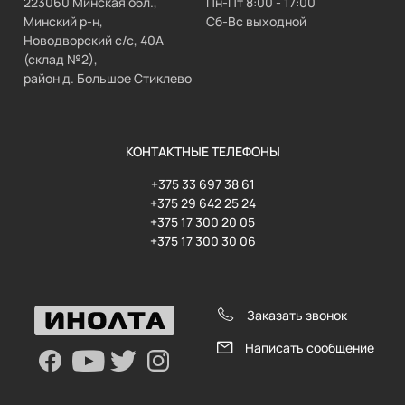
223060 Минская обл.,
Пн-Пт 8:00 - 17:00
Минский р-н,
Сб-Вс выходной
Новодворский с/с, 40А
(склад №2),
район д. Большое Стиклево
КОНТАКТНЫЕ ТЕЛЕФОНЫ
+375 33 697 38 61
+375 29 642 25 24
+375 17 300 20 05
+375 17 300 30 06
Заказать звонок
Написать сообщение