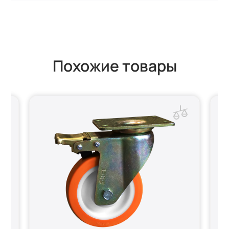
Похожие товары