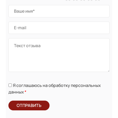
Я соглашаюсь на обработку персональных
данных
*
ОТПРАВИТЬ