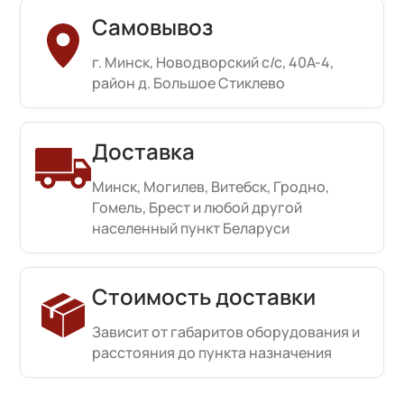
Самовывоз
г. Минск, Новодворский с/с, 40А-4,
район д. Большое Стиклево
Доставка
Минск, Могилев, Витебск, Гродно,
Гомель, Брест и любой другой
населенный пункт Беларуси
Стоимость доставки
Зависит от габаритов оборудования и
расстояния до пункта назначения