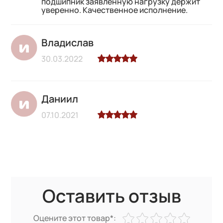
подшипник заявленную нагрузку держит
уверенно. Качественное исполнение.
Владислав
30.03.2022
Даниил
07.10.2021
Оставить отзыв
Оцените этот товар*: