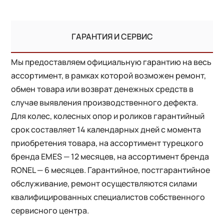
ГАРАНТИЯ И СЕРВИС
Мы предоставляем официальную гарантию на весь
ассортимент, в рамках которой возможен ремонт,
обмен товара или возврат денежных средств в
случае выявления производственного дефекта.
Для колес, колесных опор и роликов гарантийный
срок составляет 14 календарных дней с момента
приобретения товара, на ассортимент турецкого
бренда EMES — 12 месяцев, на ассортимент бренда
RONEL — 6 месяцев. Гарантийное, постгарантийное
обслуживание, ремонт осуществляются силами
квалифицированных специалистов собственного
сервисного центра.