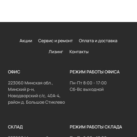
Акции
Сервис и ремонт
Оплата и доставка
Лизинг
Контакты
ОФИС
РЕЖИМ РАБОТЫ ОФИСА
223060 Минская обл.,
Пн-Пт 8:00 - 17:00
Минский р-н,
Сб-Вс выходной
Новодворский с/с, 40А-4,
район д. Большое Стиклево
СКЛАД
РЕЖИМ РАБОТЫ СКЛАДА