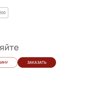
200
яйте
ЗИНУ
ЗАКАЗАТЬ