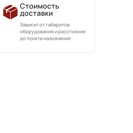
Стоимость
доставки
Зависит от габаритов
оборудования и расстояния
до пункта назначения