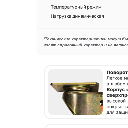
Температурный режим
Нагрузка динамическая
*Технические характеристики могут б
носят справочный характер и не являю