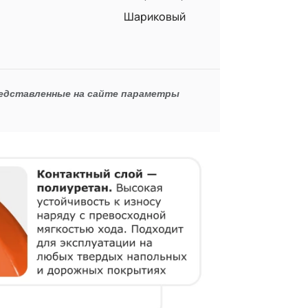
Шариковый
редставленные на сайте параметры