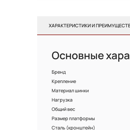
ХАРАКТЕРИСТИКИ И ПРЕИМУЩЕСТ
Основные хара
Бренд
Крепление
Материал шинки
Нагрузка
Общий вес
Размер платформы
Сталь (кронштейн)