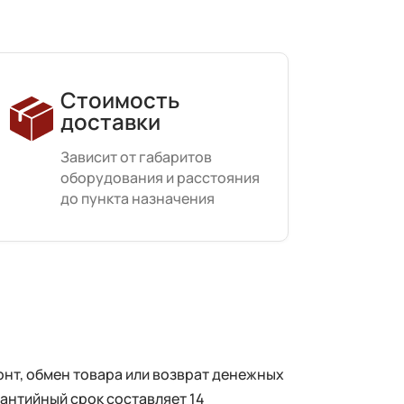
Стоимость
доставки
Зависит от габаритов
оборудования и расстояния
до пункта назначения
нт, обмен товара или возврат денежных
рантийный срок составляет 14