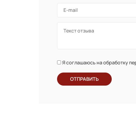
Я соглашаюсь на обработку п
ОТПРАВИТЬ