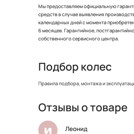
Мы предоставляем официальную гарантию
средств в случае выявления производств
календарных дней с момента приобретен
6 месяцев. Гарантийное, постгарантий
собственного сервисного центра.
Подбор колес
Правила подбора, монтажа и эксплуатац
Отзывы о товаре
Леонид