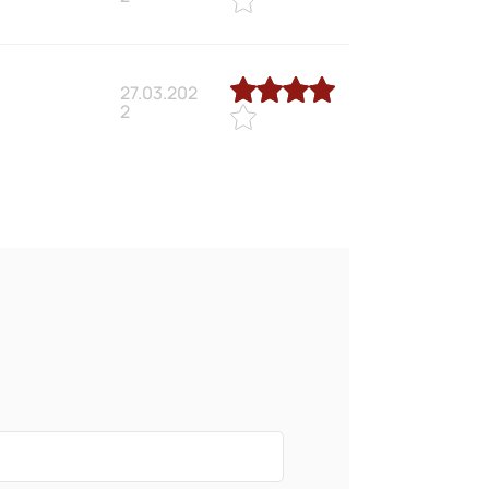
27.03.202
2