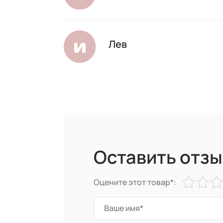
Лев
Оставить отзы
Оцените этот товар*: