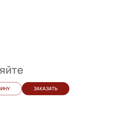
яйте
ЗИНУ
ЗАКАЗАТЬ