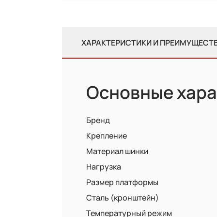
ХАРАКТЕРИСТИКИ И ПРЕИМУЩЕСТ
Основные хара
Бренд
Крепление
Материал шинки
Нагрузка
Размер платформы
Сталь (кронштейн)
Температурный режим