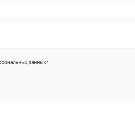
ерсональных данных
*