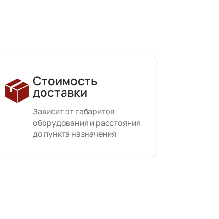
Стоимость
доставки
Зависит от габаритов
оборудования и расстояния
до пункта назначения